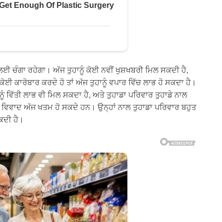
ਂ ਲਈ ਚੰਗਾ ਰਹੇਗਾ। ਅੱਜ ਤੁਹਾਨੂੰ ਕੋਈ ਨਵੀਂ ਖੁਸ਼ਖਬਰੀ ਮਿਲ ਸਕਦੀ ਹੈ,
ੋਈ ਕਾਰੋਬਾਰ ਕਰਦੇ ਹੋ ਤਾਂ ਅੱਜ ਤੁਹਾਨੂੰ ਵਪਾਰ ਵਿੱਚ ਲਾਭ ਹੋ ਸਕਦਾ ਹੈ।
ਨੂੰ ਵਿੱਤੀ ਲਾਭ ਵੀ ਮਿਲ ਸਕਦਾ ਹੈ, ਅਤੇ ਤੁਹਾਡਾ ਪਰਿਵਾਰ ਤੁਹਾਡੇ ਨਾਲ
ੇ ਵਿਵਾਦ ਅੱਜ ਖਤਮ ਹੋ ਸਕਦੇ ਹਨ। ਉਨ੍ਹਾਂ ਨਾਲ ਤੁਹਾਡਾ ਪਰਿਵਾਰ ਬਹੁਤ
ਸਕਦੀ ਹੈ।