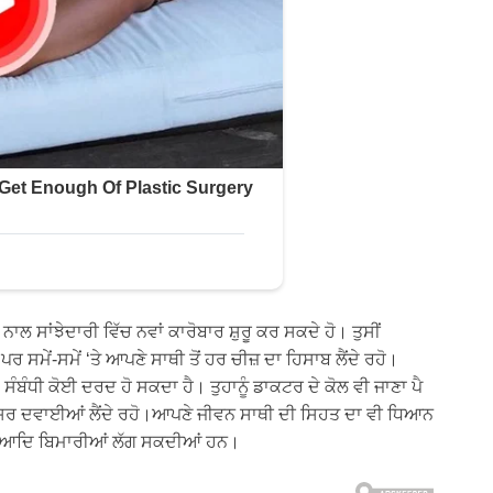
 ਸਾਂਝੇਦਾਰੀ ਵਿੱਚ ਨਵਾਂ ਕਾਰੋਬਾਰ ਸ਼ੁਰੂ ਕਰ ਸਕਦੇ ਹੋ। ਤੁਸੀਂ
ਰ ਸਮੇਂ-ਸਮੇਂ ‘ਤੇ ਆਪਣੇ ਸਾਥੀ ਤੋਂ ਹਰ ਚੀਜ਼ ਦਾ ਹਿਸਾਬ ਲੈਂਦੇ ਰਹੋ।
ਬੰਧੀ ਕੋਈ ਦਰਦ ਹੋ ਸਕਦਾ ਹੈ। ਤੁਹਾਨੂੰ ਡਾਕਟਰ ਦੇ ਕੋਲ ਵੀ ਜਾਣਾ ਪੈ
 ਸਿਰ ਦਵਾਈਆਂ ਲੈਂਦੇ ਰਹੋ।ਆਪਣੇ ਜੀਵਨ ਸਾਥੀ ਦੀ ਸਿਹਤ ਦਾ ਵੀ ਧਿਆਨ
ੁਕਾਮ ਆਦਿ ਬਿਮਾਰੀਆਂ ਲੱਗ ਸਕਦੀਆਂ ਹਨ।