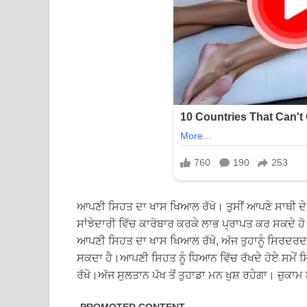
ਆਪਣੀ ਸਿਹਤ ਦਾ ਖਾਸ ਖਿਆਲ ਰੱਖੋ। ਤੁਸੀਂ ਆਪਣੇ ਸਾਥੀ ਦੇ ਨਾਲ
ਸਾਂਝੇਦਾਰੀ ਵਿੱਚ ਕਾਰੋਬਾਰ ਕਰਕੇ ਲਾਭ ਪ੍ਰਾਪਤ ਕਰ ਸਕਦੇ ਹੋ ਪ
ਆਪਣੀ ਸਿਹਤ ਦਾ ਖਾਸ ਖਿਆਲ ਰੱਖੋ, ਅੱਜ ਤੁਹਾਨੂੰ ਸਿਰਦਰਦ ਸੰ
ਸਕਦਾ ਹੈ।ਆਪਣੀ ਸਿਹਤ ਨੂੰ ਧਿਆਨ ਵਿੱਚ ਰੱਖਦੇ ਹੋਏ ਸਮੇਂ
ਰੱਖੋ।ਅੱਜ ਸੁਲਤਾਨ ਪੱਖ ਤੋਂ ਤੁਹਾਡਾ ਮਨ ਖੁਸ਼ ਰਹੇਗਾ। ਜ਼