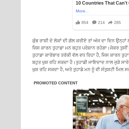
ਕੁੰਭ ਰਾਸ਼ੀ ਦੇ ਲੋਕਾਂ ਦੀ ਗੱਲ ਕਰੀਏ ਤਾਂ ਅੱਜ ਦਾ ਦਿਨ ਉਨ੍ਹਾ
ਜਿਸ ਕਾਰਨ ਤੁਹਾਡਾ ਮਨ ਬਹੁਤ ਪਰੇਸ਼ਾਨ ਰਹੇਗਾ।ਜੇਕਰ ਤੁਸੀਂ ਕ
ਤੁਹਾਡਾ ਕਾਰੋਬਾਰ ਤਰੱਕੀ ਵੱਲ ਵਧ ਰਿਹਾ ਹੈ, ਜਿਸ ਕਾਰਨ ਤੁਹਾ
ਬਹੁਤ ਖੁਸ਼ ਰਹਿ ਸਕਦਾ ਹੈ।ਤੁਹਾਡੀ ਜਾਇਦਾਦ ਨਾਲ ਜੁੜੇ ਸਾਰ
ਖੁਸ਼ ਰਹਿ ਸਕਦਾ ਹੈ, ਅਤੇ ਤੁਹਾਡੇ ਮਨ ਨੂੰ ਵੀ ਸੰਤੁਸ਼ਟੀ ਮਿਲ 