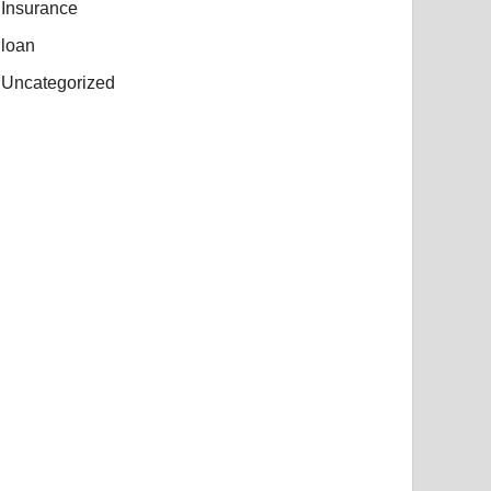
Insurance
loan
Uncategorized