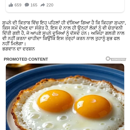
ਸੁਪਨੇ ਦੀ ਕਿਤਾਬ ਵਿੱਚ ਇਹ ਪਹਿਲਾਂ ਹੀ ਦੱਸਿਆ ਗਿਆ ਹੈ ਕਿ ਕਿਹੜਾ ਸੁਪਨਾ,
ਕਿਸ ਸਮੇਂ ਦੇਖਣ ਦਾ ਸੰਕੇਤ ਹੈ. ਇਸ ਦੇ ਨਾਲ ਹੀ ਉਨ੍ਹਾਂ ਲੋਕਾਂ ਨੂੰ ਵੀ ਚੇਤਾਵਨੀ
ਦਿੱਤੀ ਗਈ ਹੈ, ਜੋ ਆਪਣੇ ਸੁਪਨੇ ਦੂਜਿਆਂ ਨੂੰ ਦੱਸਦੇ ਹਨ। ਅਜਿਹਾ ਗਲਤੀ ਨਾਲ
ਵੀ ਨਹੀਂ ਕਰਨਾ ਚਾਹੀਦਾ ਕਿਉਂਕਿ ਇਸ ਤਰ੍ਹਾਂ ਕਰਨ ਨਾਲ ਤੁਹਾਨੂੰ ਸ਼ੁਭ ਫਲ
ਨਹੀਂ ਮਿਲੇਗਾ।
ਭਗਵਾਨ ਦਾ ਦਰਸ਼ਨ