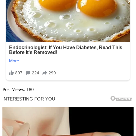
Post Views:
180