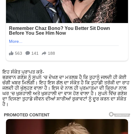
ਇਹ ਸੰਕੇਤ ਪ੍ਰਾਪਤ ਕਰੋ-
ਭਗਵਾਨ ਗਣੇਸ਼ ਨੂੰ ਸੁਪਨੇ ‘ਚ ਦੇਖਣ ਦਾ ਮਤਲਬ ਹੈ ਕਿ ਤੁਹਾਨੂੰ ਜਲਦੀ ਹੀ ਕੋਈ
ਚੰਗੀ ਖਬਰ ਮਿਲੇਗੀ। ਇਹ ਇਸ ਗੱਲ ਦਾ ਸੰਕੇਤ ਹੈ ਕਿ ਤੁਹਾਡੀ ਤਰੱਕੀ ਦਾ ਰਾਹ
ਜਲਦੀ ਹੀ ਖੁੱਲ੍ਹਣ ਵਾਲਾ ਹੈ। ਇਸ ਦੇ ਨਾਲ ਹੀ ਪ੍ਰਮਾਤਮਾ ਦੀ ਕ੍ਰਿਪਾ ਨਾਲ
ਘਰ ‘ਚ ਖੁਸ਼ਹਾਲੀ ਅਤੇ ਖੁਸ਼ਹਾਲੀ ਦਾ ਵਾਸ ਹੋਣ ਵਾਲਾ ਹੈ। ਸੁਪਨੇ ਵਿੱਚ ਗਣੇਸ਼
ਦਾ ਦਿਸਣਾ ਤੁਹਾਡੇ ਜੀਵਨ ਦੀਆਂ ਸਾਰੀਆਂ ਰੁਕਾਵਟਾਂ ਨੂੰ ਦੂਰ ਕਰਨ ਦਾ ਸੰਕੇਤ
ਹੈ।