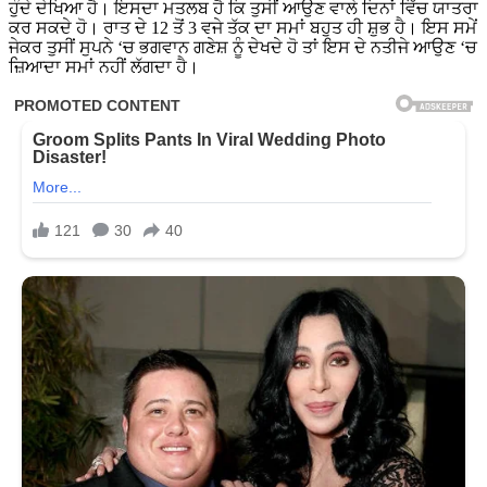
ਹੁੰਦੇ ਦੇਖਿਆ ਹੈ। ਇਸਦਾ ਮਤਲਬ ਹੈ ਕਿ ਤੁਸੀਂ ਆਉਣ ਵਾਲੇ ਦਿਨਾਂ ਵਿੱਚ ਯਾਤਰਾ
ਕਰ ਸਕਦੇ ਹੋ। ਰਾਤ ਦੇ 12 ਤੋਂ 3 ਵਜੇ ਤੱਕ ਦਾ ਸਮਾਂ ਬਹੁਤ ਹੀ ਸ਼ੁਭ ਹੈ। ਇਸ ਸਮੇਂ
ਜੇਕਰ ਤੁਸੀਂ ਸੁਪਨੇ ‘ਚ ਭਗਵਾਨ ਗਣੇਸ਼ ਨੂੰ ਦੇਖਦੇ ਹੋ ਤਾਂ ਇਸ ਦੇ ਨਤੀਜੇ ਆਉਣ ‘ਚ
ਜ਼ਿਆਦਾ ਸਮਾਂ ਨਹੀਂ ਲੱਗਦਾ ਹੈ।