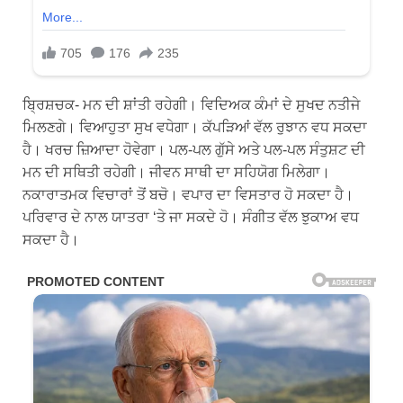
ਬ੍ਰਿਸ਼ਚਕ- ਮਨ ਦੀ ਸ਼ਾਂਤੀ ਰਹੇਗੀ। ਵਿਦਿਅਕ ਕੰਮਾਂ ਦੇ ਸੁਖਦ ਨਤੀਜੇ
ਮਿਲਣਗੇ। ਵਿਆਹੁਤਾ ਸੁਖ ਵਧੇਗਾ। ਕੱਪੜਿਆਂ ਵੱਲ ਰੁਝਾਨ ਵਧ ਸਕਦਾ
ਹੈ। ਖਰਚ ਜ਼ਿਆਦਾ ਹੋਵੇਗਾ। ਪਲ-ਪਲ ਗੁੱਸੇ ਅਤੇ ਪਲ-ਪਲ ਸੰਤੁਸ਼ਟ ਦੀ
ਮਨ ਦੀ ਸਥਿਤੀ ਰਹੇਗੀ। ਜੀਵਨ ਸਾਥੀ ਦਾ ਸਹਿਯੋਗ ਮਿਲੇਗਾ।
ਨਕਾਰਾਤਮਕ ਵਿਚਾਰਾਂ ਤੋਂ ਬਚੋ। ਵਪਾਰ ਦਾ ਵਿਸਤਾਰ ਹੋ ਸਕਦਾ ਹੈ।
ਪਰਿਵਾਰ ਦੇ ਨਾਲ ਯਾਤਰਾ ‘ਤੇ ਜਾ ਸਕਦੇ ਹੋ। ਸੰਗੀਤ ਵੱਲ ਝੁਕਾਅ ਵਧ
ਸਕਦਾ ਹੈ।