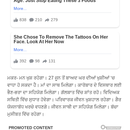
ਮਕਰ- ਮਨ ਖੁਸ਼ ਰਹੇਗਾ। 27 ਜੂਨ ਤੋਂ ਬਾਅਦ ਘਰ ਦੀਆਂ ਖੁਸ਼ੀਆਂ ‘ਚ
ਵਾਧਾ ਹੋ ਸਕਦਾ ਹੈ। ਮਾਂ ਦਾ ਸਾਥ ਮਿਲੇਗਾ। ਕਾਰੋਬਾਰ ਦੇ ਵਿਸਥਾਰ ਲਈ
ਭੈਣ-ਭਰਾ ਦਾ ਸਹਿਯੋਗ ਮਿਲੇਗਾ। ਗੱਲਬਾਤ ਵਿੱਚ ਸ਼ਾਂਤ ਰਹੋ। ਵਿਦਿਅਕ
ਸਥਿਤੀ ਵਿੱਚ ਸੁਧਾਰ ਹੋਵੇਗਾ। ਪਰਿਵਾਰਕ ਜੀਵਨ ਖੁਸ਼ਹਾਲ ਰਹੇਗਾ। ਗੈਰ
ਯੋਜਨਾਬੱਧ ਖਰਚੇ ਵਧਣਗੇ। ਜੀਵਨ ਸਾਥੀ ਦਾ ਸਹਿਯੋਗ ਮਿਲੇਗਾ। ਬੱਚਾ
ਮੁਸੀਬਤ ਵਿੱਚ ਰਹੇਗਾ।