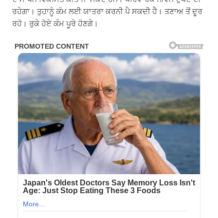
ਰਹੇਗਾ। ਤੁਹਾਨੂੰ ਕੰਮ ਲਈ ਯਾਤਰਾ ਕਰਨੀ ਪੈ ਸਕਦੀ ਹੈ। ਤਣਾਅ ਤੋਂ ਦੂਰ
ਰਹੋ। ਰੁਕੇ ਹੋਏ ਕੰਮ ਪੂਰੇ ਹੋਣਗੇ।