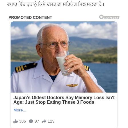
ਵਪਾਰ ਵਿੱਚ ਤੁਹਾਨੂੰ ਕਿਸੇ ਦੋਸਤ ਦਾ ਸਹਿਯੋਗ ਮਿਲ ਸਕਦਾ ਹੈ।