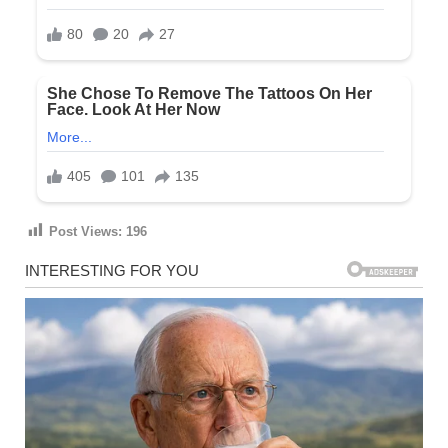
Post Views:
196