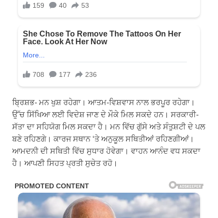
ਬ੍ਰਿਸ਼ਭ- ਮਨ ਖੁਸ਼ ਰਹੇਗਾ। ਆਤਮ-ਵਿਸ਼ਵਾਸ ਨਾਲ ਭਰਪੂਰ ਰਹੇਗਾ।
ਉੱਚ ਸਿੱਖਿਆ ਲਈ ਵਿਦੇਸ਼ ਜਾਣ ਦੇ ਮੌਕੇ ਮਿਲ ਸਕਦੇ ਹਨ। ਸਰਕਾਰੀ-
ਸੱਤਾ ਦਾ ਸਹਿਯੋਗ ਮਿਲ ਸਕਦਾ ਹੈ। ਮਨ ਵਿੱਚ ਗੁੱਸੇ ਅਤੇ ਸੰਤੁਸ਼ਟੀ ਦੇ ਪਲ
ਬਣੇ ਰਹਿਣਗੇ। ਕਾਰਜ ਸਥਾਨ ‘ਤੇ ਅਨੁਕੂਲ ਸਥਿਤੀਆਂ ਰਹਿਣਗੀਆਂ।
ਆਮਦਨੀ ਦੀ ਸਥਿਤੀ ਵਿੱਚ ਸੁਧਾਰ ਹੋਵੇਗਾ। ਵਾਹਨ ਆਨੰਦ ਵਧ ਸਕਦਾ
ਹੈ। ਆਪਣੀ ਸਿਹਤ ਪ੍ਰਤੀ ਸੁਚੇਤ ਰਹੋ।