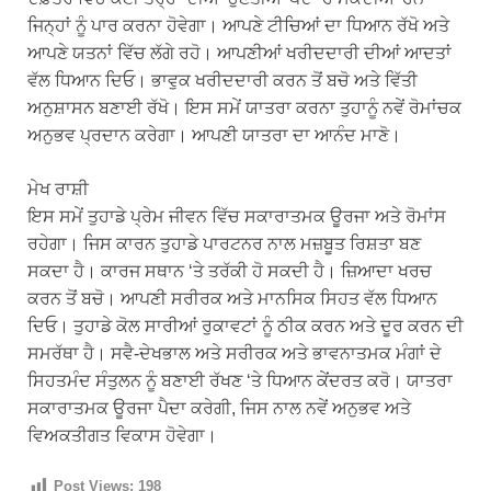
ਜਿਨ੍ਹਾਂ ਨੂੰ ਪਾਰ ਕਰਨਾ ਹੋਵੇਗਾ। ਆਪਣੇ ਟੀਚਿਆਂ ਦਾ ਧਿਆਨ ਰੱਖੋ ਅਤੇ
ਆਪਣੇ ਯਤਨਾਂ ਵਿੱਚ ਲੱਗੇ ਰਹੋ। ਆਪਣੀਆਂ ਖਰੀਦਦਾਰੀ ਦੀਆਂ ਆਦਤਾਂ
ਵੱਲ ਧਿਆਨ ਦਿਓ। ਭਾਵੁਕ ਖਰੀਦਦਾਰੀ ਕਰਨ ਤੋਂ ਬਚੋ ਅਤੇ ਵਿੱਤੀ
ਅਨੁਸ਼ਾਸਨ ਬਣਾਈ ਰੱਖੋ। ਇਸ ਸਮੇਂ ਯਾਤਰਾ ਕਰਨਾ ਤੁਹਾਨੂੰ ਨਵੇਂ ਰੋਮਾਂਚਕ
ਅਨੁਭਵ ਪ੍ਰਦਾਨ ਕਰੇਗਾ। ਆਪਣੀ ਯਾਤਰਾ ਦਾ ਆਨੰਦ ਮਾਣੋ।
ਮੇਖ ਰਾਸ਼ੀ
ਇਸ ਸਮੇਂ ਤੁਹਾਡੇ ਪ੍ਰੇਮ ਜੀਵਨ ਵਿੱਚ ਸਕਾਰਾਤਮਕ ਊਰਜਾ ਅਤੇ ਰੋਮਾਂਸ
ਰਹੇਗਾ। ਜਿਸ ਕਾਰਨ ਤੁਹਾਡੇ ਪਾਰਟਨਰ ਨਾਲ ਮਜ਼ਬੂਤ ​​ਰਿਸ਼ਤਾ ਬਣ
ਸਕਦਾ ਹੈ। ਕਾਰਜ ਸਥਾਨ ‘ਤੇ ਤਰੱਕੀ ਹੋ ਸਕਦੀ ਹੈ। ਜ਼ਿਆਦਾ ਖਰਚ
ਕਰਨ ਤੋਂ ਬਚੋ। ਆਪਣੀ ਸਰੀਰਕ ਅਤੇ ਮਾਨਸਿਕ ਸਿਹਤ ਵੱਲ ਧਿਆਨ
ਦਿਓ। ਤੁਹਾਡੇ ਕੋਲ ਸਾਰੀਆਂ ਰੁਕਾਵਟਾਂ ਨੂੰ ਠੀਕ ਕਰਨ ਅਤੇ ਦੂਰ ਕਰਨ ਦੀ
ਸਮਰੱਥਾ ਹੈ। ਸਵੈ-ਦੇਖਭਾਲ ਅਤੇ ਸਰੀਰਕ ਅਤੇ ਭਾਵਨਾਤਮਕ ਮੰਗਾਂ ਦੇ
ਸਿਹਤਮੰਦ ਸੰਤੁਲਨ ਨੂੰ ਬਣਾਈ ਰੱਖਣ ‘ਤੇ ਧਿਆਨ ਕੇਂਦਰਤ ਕਰੋ। ਯਾਤਰਾ
ਸਕਾਰਾਤਮਕ ਊਰਜਾ ਪੈਦਾ ਕਰੇਗੀ, ਜਿਸ ਨਾਲ ਨਵੇਂ ਅਨੁਭਵ ਅਤੇ
ਵਿਅਕਤੀਗਤ ਵਿਕਾਸ ਹੋਵੇਗਾ।
Post Views:
198