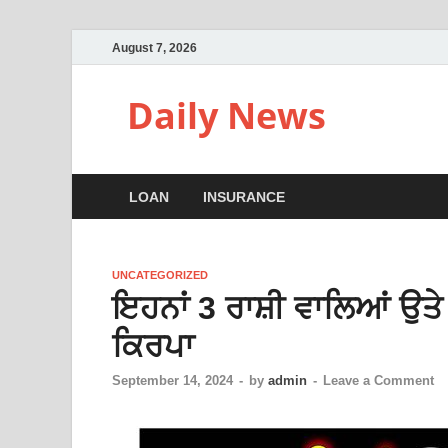
August 7, 2026
Daily News
LOAN
INSURANCE
UNCATEGORIZED
ਇਹਨਾਂ 3 ਰਾਸ਼ੀ ਵਾਲਿਆਂ ਉਤੇ ਹ
ਕਿਰਪਾ
September 14, 2024
-
by
admin
-
Leave a Comment