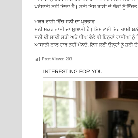
ਪਰੇਸ਼ਾਨੀ ਨਹੀਂ ਦਿੰਦਾ ਹੈ। ਸ਼ਨੀ ਇਸ ਰਾਸ਼ੀ ਦੇ ਲੋਕਾਂ ਨੂੰ ਇੱਜ
ਮਕਰ ਰਾਸ਼ੀ ਵਿੱਚ ਸ਼ਨੀ ਦਾ ਪ੍ਰਭਾਵ
ਸ਼ਨੀ ਮਕਰ ਰਾਸ਼ੀ ਦਾ ਸੁਆਮੀ ਹੈ। ਇਸ ਲਈ ਇਹ ਰਾਸ਼ੀ ਸ਼ਨੀ 
ਸ਼ਨੀ ਦੀ ਸਾਦੀ ਸਤੀ ਅਤੇ ਧੀਅ ਵੇਲੇ ਵੀ ਇਨ੍ਹਾਂ ਰਾਸ਼ੀਆਂ ਨੂੰ 
ਆਸਾਨੀ ਨਾਲ ਹਾਰ ਨਹੀਂ ਮੰਨਦੇ, ਇਸ ਲਈ ਉਨ੍ਹਾਂ ਨੂੰ ਸ਼ਨੀ ਦੇ
Post Views:
203