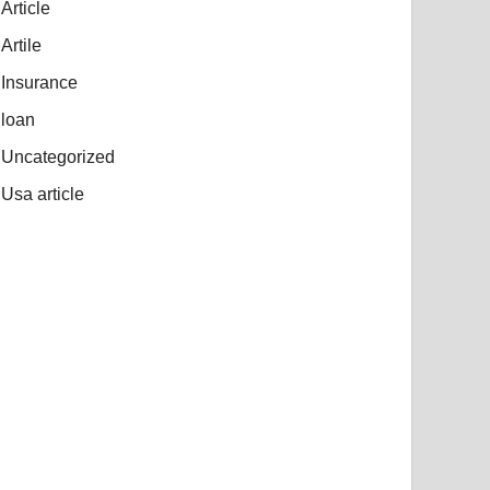
Article
Artile
Insurance
loan
Uncategorized
Usa article