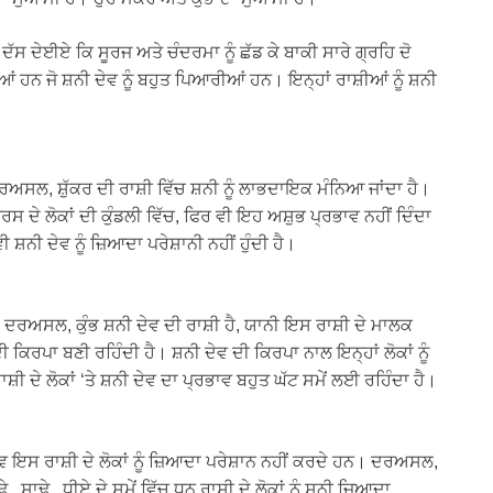
ਦੱਸ ਦੇਈਏ ਕਿ ਸੂਰਜ ਅਤੇ ਚੰਦਰਮਾ ਨੂੰ ਛੱਡ ਕੇ ਬਾਕੀ ਸਾਰੇ ਗ੍ਰਹਿ ਦੋ
ਂ ਹਨ ਜੋ ਸ਼ਨੀ ਦੇਵ ਨੂੰ ਬਹੁਤ ਪਿਆਰੀਆਂ ਹਨ। ਇਨ੍ਹਾਂ ਰਾਸ਼ੀਆਂ ਨੂੰ ਸ਼ਨੀ
ਦਰਅਸਲ, ਸ਼ੁੱਕਰ ਦੀ ਰਾਸ਼ੀ ਵਿੱਚ ਸ਼ਨੀ ਨੂੰ ਲਾਭਦਾਇਕ ਮੰਨਿਆ ਜਾਂਦਾ ਹੈ।
ਰਸ ਦੇ ਲੋਕਾਂ ਦੀ ਕੁੰਡਲੀ ਵਿੱਚ, ਫਿਰ ਵੀ ਇਹ ਅਸ਼ੁਭ ਪ੍ਰਭਾਵ ਨਹੀਂ ਦਿੰਦਾ
 ਸ਼ਨੀ ਦੇਵ ਨੂੰ ਜ਼ਿਆਦਾ ਪਰੇਸ਼ਾਨੀ ਨਹੀਂ ਹੁੰਦੀ ਹੈ।
 ਹੈ। ਦਰਅਸਲ, ਕੁੰਭ ਸ਼ਨੀ ਦੇਵ ਦੀ ਰਾਸ਼ੀ ਹੈ, ਯਾਨੀ ਇਸ ਰਾਸ਼ੀ ਦੇ ਮਾਲਕ
ਦੀ ਕਿਰਪਾ ਬਣੀ ਰਹਿੰਦੀ ਹੈ। ਸ਼ਨੀ ਦੇਵ ਦੀ ਕਿਰਪਾ ਨਾਲ ਇਨ੍ਹਾਂ ਲੋਕਾਂ ਨੂੰ
ਾਸ਼ੀ ਦੇ ਲੋਕਾਂ ‘ਤੇ ਸ਼ਨੀ ਦੇਵ ਦਾ ਪ੍ਰਭਾਵ ਬਹੁਤ ਘੱਟ ਸਮੇਂ ਲਈ ਰਹਿੰਦਾ ਹੈ।
ਦੇਵ ਇਸ ਰਾਸ਼ੀ ਦੇ ਲੋਕਾਂ ਨੂੰ ਜ਼ਿਆਦਾ ਪਰੇਸ਼ਾਨ ਨਹੀਂ ਕਰਦੇ ਹਨ। ਦਰਅਸਲ,
ਢੇ , ਧੀਏ ਦੇ ਸਮੇਂ ਵਿੱਚ ਧਨੁ ਰਾਸ਼ੀ ਦੇ ਲੋਕਾਂ ਨੂੰ ਸ਼ਨੀ ਜ਼ਿਆਦਾ