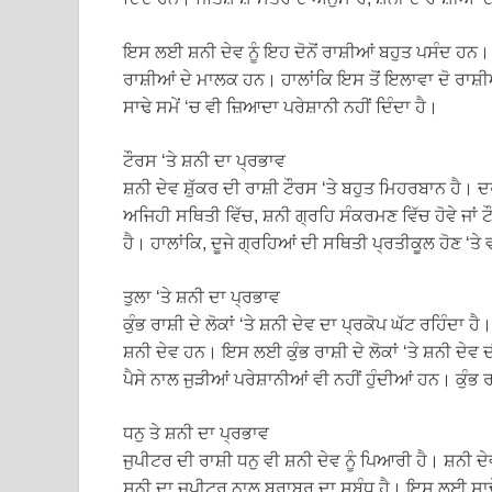
ਇਸ ਲਈ ਸ਼ਨੀ ਦੇਵ ਨੂੰ ਇਹ ਦੋਨੋਂ ਰਾਸ਼ੀਆਂ ਬਹੁਤ ਪਸੰਦ ਹਨ। 
ਰਾਸ਼ੀਆਂ ਦੇ ਮਾਲਕ ਹਨ। ਹਾਲਾਂਕਿ ਇਸ ਤੋਂ ਇਲਾਵਾ ਦੋ ਰਾਸ਼ੀਆ
ਸਾਢੇ ਸਮੇਂ ‘ਚ ਵੀ ਜ਼ਿਆਦਾ ਪਰੇਸ਼ਾਨੀ ਨਹੀਂ ਦਿੰਦਾ ਹੈ।
ਟੌਰਸ ‘ਤੇ ਸ਼ਨੀ ਦਾ ਪ੍ਰਭਾਵ
ਸ਼ਨੀ ਦੇਵ ਸ਼ੁੱਕਰ ਦੀ ਰਾਸ਼ੀ ਟੌਰਸ ‘ਤੇ ਬਹੁਤ ਮਿਹਰਬਾਨ ਹੈ। 
ਅਜਿਹੀ ਸਥਿਤੀ ਵਿੱਚ, ਸ਼ਨੀ ਗ੍ਰਹਿ ਸੰਕਰਮਣ ਵਿੱਚ ਹੋਵੇ ਜਾਂ ਟੌ
ਹੈ। ਹਾਲਾਂਕਿ, ਦੂਜੇ ਗ੍ਰਹਿਆਂ ਦੀ ਸਥਿਤੀ ਪ੍ਰਤੀਕੂਲ ਹੋਣ ‘ਤੇ ਵੀ
ਤੁਲਾ ‘ਤੇ ਸ਼ਨੀ ਦਾ ਪ੍ਰਭਾਵ
ਕੁੰਭ ਰਾਸ਼ੀ ਦੇ ਲੋਕਾਂ ‘ਤੇ ਸ਼ਨੀ ਦੇਵ ਦਾ ਪ੍ਰਕੋਪ ਘੱਟ ਰਹਿੰਦਾ
ਸ਼ਨੀ ਦੇਵ ਹਨ। ਇਸ ਲਈ ਕੁੰਭ ਰਾਸ਼ੀ ਦੇ ਲੋਕਾਂ ‘ਤੇ ਸ਼ਨੀ ਦੇਵ 
ਪੈਸੇ ਨਾਲ ਜੁੜੀਆਂ ਪਰੇਸ਼ਾਨੀਆਂ ਵੀ ਨਹੀਂ ਹੁੰਦੀਆਂ ਹਨ। ਕੁੰਭ ਰ
ਧਨੁ ਤੇ ਸ਼ਨੀ ਦਾ ਪ੍ਰਭਾਵ
ਜੁਪੀਟਰ ਦੀ ਰਾਸ਼ੀ ਧਨੁ ਵੀ ਸ਼ਨੀ ਦੇਵ ਨੂੰ ਪਿਆਰੀ ਹੈ। ਸ਼ਨੀ 
ਸ਼ਨੀ ਦਾ ਜੁਪੀਟਰ ਨਾਲ ਬਰਾਬਰ ਦਾ ਸਬੰਧ ਹੈ। ਇਸ ਲਈ ਸਾਢੇ , ਸਾ