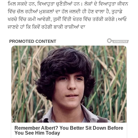
ਮਿਲ ਸਕਦੇ ਹਨ, ਵਿਆਹੁਤਾ ਚੁਣੌਤੀਆਂ ਹਨ। ਲੋਕਾਂ ਦੇ ਵਿਆਹੁਤਾ ਜੀਵਨ
ਵਿੱਚ ਚੱਲ ਰਹੀਆਂ ਮੁਸ਼ਕਲਾਂ ਦਾ ਹੱਲ ਜਲਦੀ ਹੀ ਹੋਣ ਵਾਲਾ ਹੈ, ਤੁਹਾਡੇ
ਖਰਚੇ ਵਿੱਚ ਕਮੀ ਆਵੇਗੀ, ਤੁਸੀਂ ਵਿੱਤੀ ਖੇਤਰ ਵਿੱਚ ਤਰੱਕੀ ਕਰੋਗੇ।ਆਓ
ਜਾਣਦੇ ਹਾਂ ਕਿ ਕਿਵੇਂ ਰਹੇਗੀ ਬਾਕੀ ਰਾਸ਼ੀਆਂ ਦਾ