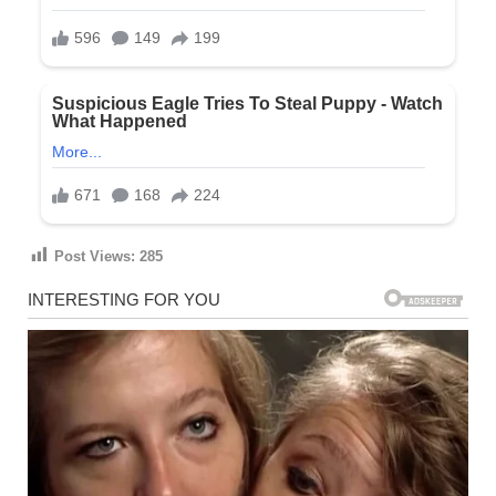
Post Views:
285