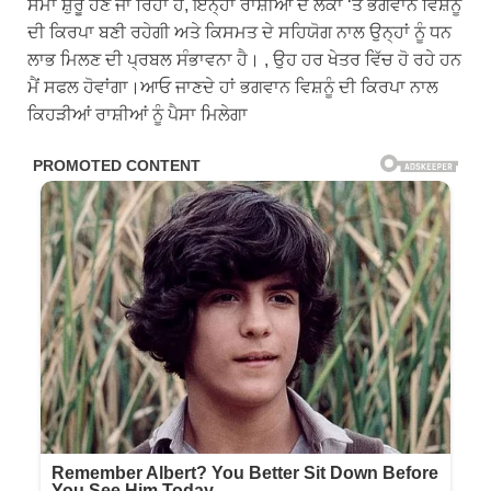
ਸਮਾਂ ਸ਼ੁਰੂ ਹੋਣ ਜਾ ਰਿਹਾ ਹੈ, ਇਨ੍ਹਾਂ ਰਾਸ਼ੀਆਂ ਦੇ ਲੋਕਾਂ ‘ਤੇ ਭਗਵਾਨ ਵਿਸ਼ਨੂੰ
ਦੀ ਕਿਰਪਾ ਬਣੀ ਰਹੇਗੀ ਅਤੇ ਕਿਸਮਤ ਦੇ ਸਹਿਯੋਗ ਨਾਲ ਉਨ੍ਹਾਂ ਨੂੰ ਧਨ
ਲਾਭ ਮਿਲਣ ਦੀ ਪ੍ਰਬਲ ਸੰਭਾਵਨਾ ਹੈ। , ਉਹ ਹਰ ਖੇਤਰ ਵਿੱਚ ਹੋ ਰਹੇ ਹਨ
ਮੈਂ ਸਫਲ ਹੋਵਾਂਗਾ।ਆਓ ਜਾਣਦੇ ਹਾਂ ਭਗਵਾਨ ਵਿਸ਼ਨੂੰ ਦੀ ਕਿਰਪਾ ਨਾਲ
ਕਿਹੜੀਆਂ ਰਾਸ਼ੀਆਂ ਨੂੰ ਪੈਸਾ ਮਿਲੇਗਾ