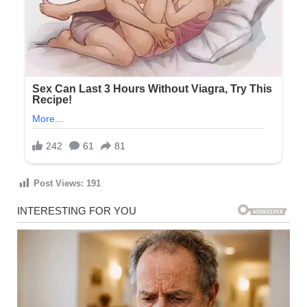
Post Views:
191