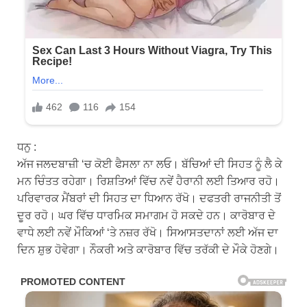
ਧਨੁ :
ਅੱਜ ਜਲਦਬਾਜ਼ੀ ‘ਚ ਕੋਈ ਫੈਸਲਾ ਨਾ ਲਓ। ਬੱਚਿਆਂ ਦੀ ਸਿਹਤ ਨੂੰ ਲੈ ਕੇ
ਮਨ ਚਿੰਤਤ ਰਹੇਗਾ। ਰਿਸ਼ਤਿਆਂ ਵਿੱਚ ਨਵੇਂ ਹੈਰਾਨੀ ਲਈ ਤਿਆਰ ਰਹੋ।
ਪਰਿਵਾਰਕ ਮੈਂਬਰਾਂ ਦੀ ਸਿਹਤ ਦਾ ਧਿਆਨ ਰੱਖੋ। ਦਫਤਰੀ ਰਾਜਨੀਤੀ ਤੋਂ
ਦੂਰ ਰਹੋ। ਘਰ ਵਿੱਚ ਧਾਰਮਿਕ ਸਮਾਗਮ ਹੋ ਸਕਦੇ ਹਨ। ਕਾਰੋਬਾਰ ਦੇ
ਵਾਧੇ ਲਈ ਨਵੇਂ ਮੌਕਿਆਂ ‘ਤੇ ਨਜ਼ਰ ਰੱਖੋ। ਸਿਆਸਤਦਾਨਾਂ ਲਈ ਅੱਜ ਦਾ
ਦਿਨ ਸ਼ੁਭ ਹੋਵੇਗਾ। ਨੌਕਰੀ ਅਤੇ ਕਾਰੋਬਾਰ ਵਿੱਚ ਤਰੱਕੀ ਦੇ ਮੌਕੇ ਹੋਣਗੇ।