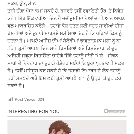
ਮਕਰ, ਕੁੰਭ, ਮੀਨ
ਤੁਸੀਂ ਚੰਗਾ ਪੈਸਾ ਕਮਾ ਸਕਦੇ ਹੋ, ਬਸ਼ਰਤੇ ਤੁਸੀਂ ਰਵਾਇਤੀ ਤੌਰ ‘ਤੇ ਨਿਵੇਸ਼
ਕਰੋ। ਇਹ ਇੱਕ ਵਧੀਆ ਦਿਨ ਹੈ ਜਦੋਂ ਤੁਸੀਂ ਸਾਰਿਆਂ ਦਾ ਧਿਆਨ ਆਪਣੇ
ਵੱਲ ਆਕਰਸ਼ਿਤ ਕਰੋਗੇ – ਤੁਹਾਡੇ ਕੋਲ ਚੁਣਨ ਲਈ ਬਹੁਤ ਸਾਰੀਆਂ ਚੀਜ਼ਾਂ
ਹੋਣਗੀਆਂ ਅਤੇ ਤੁਹਾਡੇ ਸਾਹਮਣੇ ਸਮੱਸਿਆ ਇਹ ਹੈ ਕਿ ਪਹਿਲਾਂ ਕਿਸ ਨੂੰ
ਚੁਣਨਾ ਹੈ। ਆਪਣੇ ਅਜ਼ੀਜ਼ ਦੀਆਂ ਬੇਲੋੜੀਆਂ ਭਾਵਨਾਤਮਕ ਮੰਗਾਂ ਨੂੰ ਨਾ
ਛੱਡੋ। ਤੁਸੀਂ ਆਪਣਾ ਦਿਨ ਸਾਰੇ ਰਿਸ਼ਤਿਆਂ ਅਤੇ ਰਿਸ਼ਤੇਦਾਰਾਂ ਤੋਂ ਦੂਰ
ਅਜਿਹੀ ਜਗ੍ਹਾ ਬਿਤਾਉਣਾ ਚਾਹੋਗੇ ਜਿੱਥੇ ਤੁਹਾਨੂੰ ਸ਼ਾਂਤੀ ਮਿਲੇ। ਜੀਵਨ
ਸਾਥੀ ਦੇ ਵਿਵਹਾਰ ਦਾ ਤੁਹਾਡੇ ਪੇਸ਼ੇਵਰ ਸਬੰਧਾਂ ‘ਤੇ ਬੁਰਾ ਪ੍ਰਭਾਵ ਪੈ ਸਕਦਾ
ਹੈ। ਤੁਸੀਂ ਮਹਿਸੂਸ ਕਰ ਸਕਦੇ ਹੋ ਕਿ ਤੁਹਾਡੀ ਇਮਾਰਤ ਦੇ ਲੋਕ ਤੁਹਾਨੂੰ
ਨਹੀਂ ਸਮਝਦੇ ਅਤੇ ਇਸ ਲਈ ਤੁਸੀਂ ਆਪਣੇ ਆਪ ਨੂੰ ਉਨ੍ਹਾਂ ਤੋਂ ਦੂਰ ਕਰ
ਸਕਦੇ ਹੋ।
Post Views:
324