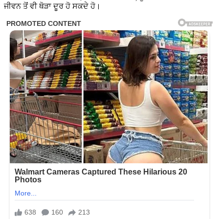
ਜੀਵਨ ਤੋਂ ਵੀ ਥੋੜਾ ਦੂਰ ਹੋ ਸਕਦੇ ਹੋ।