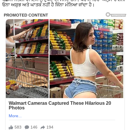
ਓਨਾ ਅਸ਼ੁਭ ਅਤੇ ਘਾਤਕ ਨਹੀਂ ਹੈ ਜਿੰਨਾ ਮੰਨਿਆ ਜਾਂਦਾ ਹੈ।