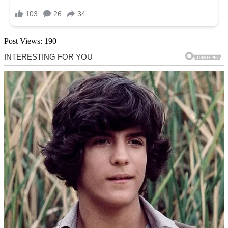
Post Views:
190