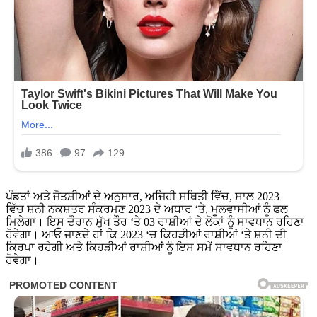
ਪੰਡਤਾਂ ਅਤੇ ਜੋਤਸ਼ੀਆਂ ਦੇ ਅਨੁਸਾਰ, ਅਜਿਹੀ ਸਥਿਤੀ ਵਿੱਚ, ਸਾਲ 2023
ਵਿੱਚ ਸ਼ਨੀ ਨਕਸ਼ਤਰ ਸੰਕਰਮਣ 2023 ਦੇ ਅਧਾਰ ‘ਤੇ, ਮੂਲਵਾਸੀਆਂ ਨੂੰ ਫਲ
ਮਿਲੇਗਾ। ਇਸ ਦੌਰਾਨ ਮੁੱਖ ਤੌਰ ‘ਤੇ 03 ਰਾਸ਼ੀਆਂ ਦੇ ਲੋਕਾਂ ਨੂੰ ਸਾਵਧਾਨ ਰਹਿਣਾ
ਹੋਵੇਗਾ। ਆਓ ਜਾਣਦੇ ਹਾਂ ਕਿ 2023 ‘ਚ ਕਿਹੜੀਆਂ ਰਾਸ਼ੀਆਂ ‘ਤੇ ਸ਼ਨੀ ਦੀ
ਕਿਰਪਾ ਰਹੇਗੀ ਅਤੇ ਕਿਹੜੀਆਂ ਰਾਸ਼ੀਆਂ ਨੂੰ ਇਸ ਸਮੇਂ ਸਾਵਧਾਨ ਰਹਿਣਾ
ਹੋਵੇਗਾ।