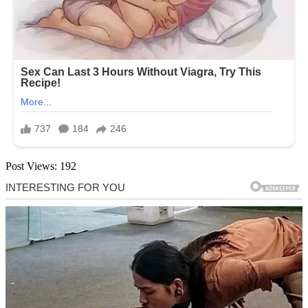
Post Views:
192