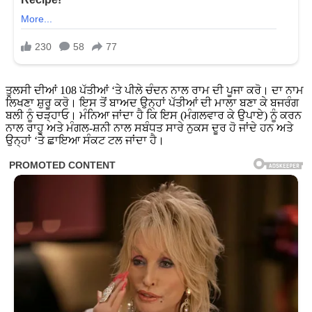
ਤੁਲਸੀ ਦੀਆਂ 108 ਪੱਤੀਆਂ ‘ਤੇ ਪੀਲੇ ਚੰਦਨ ਨਾਲ ਰਾਮ ਦੀ ਪੂਜਾ ਕਰੋ। ਦਾ ਨਾਮ
ਲਿਖਣਾ ਸ਼ੁਰੂ ਕਰੋ। ਇਸ ਤੋਂ ਬਾਅਦ ਉਨ੍ਹਾਂ ਪੱਤੀਆਂ ਦੀ ਮਾਲਾ ਬਣਾ ਕੇ ਬਜਰੰਗ
ਬਲੀ ਨੂੰ ਚੜ੍ਹਾਓ। ਮੰਨਿਆ ਜਾਂਦਾ ਹੈ ਕਿ ਇਸ (ਮੰਗਲਵਾਰ ਕੇ ਉਪਾਏ) ਨੂੰ ਕਰਨ
ਨਾਲ ਰਾਹੂ ਅਤੇ ਮੰਗਲ-ਸ਼ਨੀ ਨਾਲ ਸਬੰਧਤ ਸਾਰੇ ਨੁਕਸ ਦੂਰ ਹੋ ਜਾਂਦੇ ਹਨ ਅਤੇ
ਉਨ੍ਹਾਂ ‘ਤੇ ਛਾਇਆ ਸੰਕਟ ਟਲ ਜਾਂਦਾ ਹੈ।