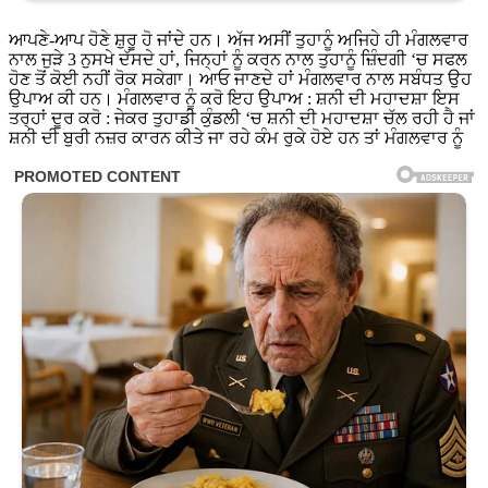
ਆਪਣੇ-ਆਪ ਹੋਣੇ ਸ਼ੁਰੂ ਹੋ ਜਾਂਦੇ ਹਨ। ਅੱਜ ਅਸੀਂ ਤੁਹਾਨੂੰ ਅਜਿਹੇ ਹੀ ਮੰਗਲਵਾਰ
ਨਾਲ ਜੁੜੇ 3 ਨੁਸਖੇ ਦੱਸਦੇ ਹਾਂ, ਜਿਨ੍ਹਾਂ ਨੂੰ ਕਰਨ ਨਾਲ ਤੁਹਾਨੂੰ ਜ਼ਿੰਦਗੀ ‘ਚ ਸਫਲ
ਹੋਣ ਤੋਂ ਕੋਈ ਨਹੀਂ ਰੋਕ ਸਕੇਗਾ। ਆਓ ਜਾਣਦੇ ਹਾਂ ਮੰਗਲਵਾਰ ਨਾਲ ਸਬੰਧਤ ਉਹ
ਉਪਾਅ ਕੀ ਹਨ। ਮੰਗਲਵਾਰ ਨੂੰ ਕਰੋ ਇਹ ਉਪਾਅ : ਸ਼ਨੀ ਦੀ ਮਹਾਦਸ਼ਾ ਇਸ
ਤਰ੍ਹਾਂ ਦੂਰ ਕਰੋ : ਜੇਕਰ ਤੁਹਾਡੀ ਕੁੰਡਲੀ ‘ਚ ਸ਼ਨੀ ਦੀ ਮਹਾਦਸ਼ਾ ਚੱਲ ਰਹੀ ਹੈ ਜਾਂ
ਸ਼ਨੀ ਦੀ ਬੁਰੀ ਨਜ਼ਰ ਕਾਰਨ ਕੀਤੇ ਜਾ ਰਹੇ ਕੰਮ ਰੁਕੇ ਹੋਏ ਹਨ ਤਾਂ ਮੰਗਲਵਾਰ ਨੂੰ