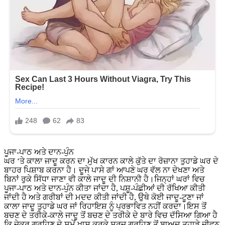
ਪੂਜਾ-ਪਾਠ ਅਤੇ ਦਾਨ-ਪੁੰਨ
ਘਰ ‘ਤੇ ਕਾਲਾ ਜਾਦੂ ਕਰਨ ਦਾ ਮੁੱਖ ਕਾਰਨ ਕਾਲੇ ਕੁੱਤੇ ਦਾ ਰੋਜ਼ਾਨਾ ਤੁਹਾਡੇ ਘਰ ਦੇ
ਬਾਹਰ ਪਿਸ਼ਾਬ ਕਰਨਾ ਹੈ। ਦੂਜੇ ਪਾਸੇ ਗਾਂ ਆਪਣੇ ਘਰ ਵੱਲ ਨਾ ਦੇਖਣਾ ਅਤੇ
ਬਿਨਾਂ ਰੁਕੇ ਸਿੱਧਾ ਜਾਣਾ ਵੀ ਕਾਲੇ ਜਾਦੂ ਦੀ ਨਿਸ਼ਾਨੀ ਹੈ।ਜਿਨ੍ਹਾਂ ਘਰਾਂ ਵਿਚ
ਪੂਜਾ-ਪਾਠ ਅਤੇ ਦਾਨ-ਪੁੰਨ ਕੀਤਾ ਜਾਂਦਾ ਹੈ, ਪਸ਼ੂ-ਪੰਛੀਆਂ ਦੀ ਰੱਖਿਆ ਕੀਤੀ
ਜਾਂਦੀ ਹੈ ਅਤੇ ਗਰੀਬਾਂ ਦੀ ਮਦਦ ਕੀਤੀ ਜਾਂਦੀ ਹੈ, ਉਥੇ ਕੋਈ ਜਾਦੂ-ਟੂਣਾ ਜਾਂ
ਕਾਲਾ ਜਾਦੂ ਤੁਹਾਡੇ ਘਰ ਜਾਂ ਰਿਹਾਇਸ਼ ਨੂੰ ਪ੍ਰਭਾਵਿਤ ਨਹੀਂ ਕਰਦਾ।ਇਸ ਤੋਂ
ਬਚਣ ਦੇ ਤਰੀਕੇ-ਕਾਲੇ ਜਾਦੂ ਤੋਂ ਬਚਣ ਦੇ ਤਰੀਕੇ ਦੇ ਬਾਰੇ ਵਿਚ ਦੱਸਿਆ ਗਿਆ ਹੈ
ਕਿ ਜੇਕਰ ਗ੍ਰਹਿਣ ਦੇ ਸਮੇਂ ਖਾਸ ਕਰਕੇ ਸੂਰਜ ਗ੍ਰਹਿਣ ਤੋਂ ਬਾਅਦ ਤੁਹਾਡੇ ਜੀਵਨ