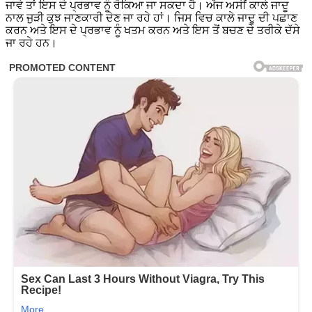
ਜਾਵੇ ਤਾਂ ਇਸ ਦੇ ਪ੍ਰਭਾਵ ਨੂੰ ਰੋਕਿਆ ਜਾ ਸਕਦਾ ਹੈ। ਅੱਜ ਅਸੀਂ ਕਾਲੇ ਜਾਦੂ
ਨਾਲ ਜੁੜੀ ਕੁਝ ਜਾਣਕਾਰੀ ਦੇਣ ਜਾ ਰਹੇ ਹਾਂ। ਜਿਸ ਵਿਚ ਕਾਲੇ ਜਾਦੂ ਦੀ ਪਛਾਣ
ਕਰਨ ਅਤੇ ਇਸ ਦੇ ਪ੍ਰਭਾਵ ਨੂੰ ਖਤਮ ਕਰਨ ਅਤੇ ਇਸ ਤੋਂ ਬਚਣ ਦੇ ਤਰੀਕੇ ਦੱਸੇ
ਜਾ ਰਹੇ ਹਨ।