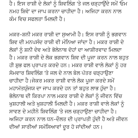
ਹੈ। ਇਸ ਰਾਸ਼ੀ ਦੇ ਲੋਕਾਂ ਨੂੰ ਸ਼ਿਵਲਿੰਗ ‘ਤੇ ਜਲ ਚੜ੍ਹਾਉਂਦੇ ਸਮੇਂ ‘ਓਮ
ਨਮਹ ਸ਼ਿਵੇ’ ਦਾ ਜਾਪ ਕਰਨਾ ਚਾਹੀਦਾ ਹੈ। ਅਜਿਹਾ ਕਰਨ ਨਾਲ
ਕੰਮ ਵਿਚ ਸਫਲਤਾ ਮਿਲਦੀ ਹੈ।
ਮਕਰ-ਸ਼ਨੀ ਮਕਰ ਰਾਸ਼ੀ ਦਾ ਸੁਆਮੀ ਹੈ। ਇਸ ਰਾਸ਼ੀ ਨੂੰ ਭਗਵਾਨ
ਸ਼ਿਵ ਦੀ ਮਨਪਸੰਦ ਰਾਸ਼ੀ ਵੀ ਮੰਨਿਆ ਜਾਂਦਾ ਹੈ। ਮਕਰ ਰਾਸ਼ੀ ਦੇ
ਲੋਕਾਂ ਨੂੰ ਸ਼ਨੀ ਦੇਵ ਅਤੇ ਭੋਲੇਨਾਥ ਦੋਹਾਂ ਦਾ ਆਸ਼ੀਰਵਾਦ ਮਿਲਦਾ
ਹੈ। ਮਕਰ ਰਾਸ਼ੀ ਦੇ ਲੋਕ ਭਗਵਾਨ ਸ਼ਿਵ ਦੀ ਪੂਜਾ ਕਰਨ ਨਾਲ ਬਹੁਤ
ਹੀ ਸ਼ੁਭ ਫਲ ਪ੍ਰਾਪਤ ਕਰਦੇ ਹਨ। ਮਕਰ ਰਾਸ਼ੀ ਵਾਲੇ ਲੋਕਾਂ ਨੂੰ ਹਰ
ਸੋਮਵਾਰ ਸ਼ਿਵਲਿੰਗ ‘ਤੇ ਜਲ ਦੇ ਨਾਲ ਬੇਲ ਪੱਤਰ ਚੜ੍ਹਾਉਣਾ
ਚਾਹੀਦਾ ਹੈ।ਜੇਕਰ ਮਕਰ ਰਾਸ਼ੀ ਵਾਲੇ ਲੋਕ ਪੂਜਾ ਕਰਦੇ ਸਮੇਂ
ਮਹਾਮੱਤਯੁੰਜਯ ਦਾ ਜਾਪ ਕਰਦੇ ਹਨ ਤਾਂ ਬਹੁਤ ਲਾਭ ਹੁੰਦਾ ਹੈ।
ਭੋਲੇਨਾਥ ਦੀ ਕਿਰਪਾ ਨਾਲ ਮਕਰ ਰਾਸ਼ੀ ਦੇ ਲੋਕਾਂ ਨੂੰ ਜੀਵਨ ਵਿੱਚ
ਖੁਸ਼ਹਾਲੀ ਅਤੇ ਖੁਸ਼ਹਾਲੀ ਮਿਲਦੀ ਹੈ। ਮਕਰ ਰਾਸ਼ੀ ਵਾਲੇ ਲੋਕਾਂ ਨੂੰ
ਸਾਵਣ ਦੇ ਮਹੀਨੇ ਸ਼ਿਵਲਿੰਗ ‘ਤੇ ਜਲ ਚੜ੍ਹਾਉਣਾ ਚਾਹੀਦਾ ਹੈ।
ਅਜਿਹਾ ਕਰਨ ਨਾਲ ਧਨ-ਦੌਲਤ ਦੀ ਪ੍ਰਾਪਤੀ ਹੁੰਦੀ ਹੈ ਅਤੇ ਜੀਵਨ
ਦੀਆਂ ਸਾਰੀਆਂ ਸਮੱਸਿਆਵਾਂ ਦੂਰ ਹੋ ਜਾਂਦੀਆਂ ਹਨ।