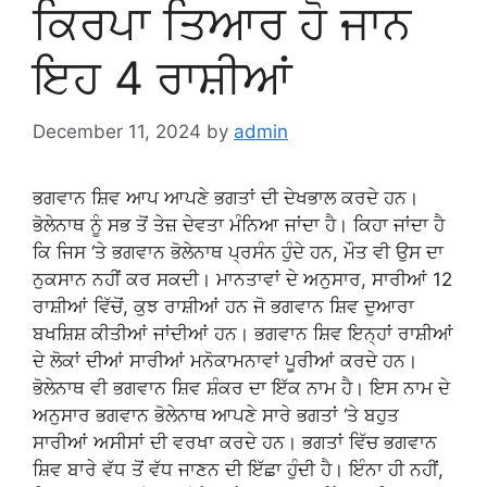
ਕਿਰਪਾ ਤਿਆਰ ਹੋ ਜਾਨ
ਇਹ 4 ਰਾਸ਼ੀਆਂ
December 11, 2024
by
admin
ਭਗਵਾਨ ਸ਼ਿਵ ਆਪ ਆਪਣੇ ਭਗਤਾਂ ਦੀ ਦੇਖਭਾਲ ਕਰਦੇ ਹਨ।
ਭੋਲੇਨਾਥ ਨੂੰ ਸਭ ਤੋਂ ਤੇਜ਼ ਦੇਵਤਾ ਮੰਨਿਆ ਜਾਂਦਾ ਹੈ। ਕਿਹਾ ਜਾਂਦਾ ਹੈ
ਕਿ ਜਿਸ ‘ਤੇ ਭਗਵਾਨ ਭੋਲੇਨਾਥ ਪ੍ਰਸੰਨ ਹੁੰਦੇ ਹਨ, ਮੌਤ ਵੀ ਉਸ ਦਾ
ਨੁਕਸਾਨ ਨਹੀਂ ਕਰ ਸਕਦੀ। ਮਾਨਤਾਵਾਂ ਦੇ ਅਨੁਸਾਰ, ਸਾਰੀਆਂ 12
ਰਾਸ਼ੀਆਂ ਵਿੱਚੋਂ, ਕੁਝ ਰਾਸ਼ੀਆਂ ਹਨ ਜੋ ਭਗਵਾਨ ਸ਼ਿਵ ਦੁਆਰਾ
ਬਖਸ਼ਿਸ਼ ਕੀਤੀਆਂ ਜਾਂਦੀਆਂ ਹਨ। ਭਗਵਾਨ ਸ਼ਿਵ ਇਨ੍ਹਾਂ ਰਾਸ਼ੀਆਂ
ਦੇ ਲੋਕਾਂ ਦੀਆਂ ਸਾਰੀਆਂ ਮਨੋਕਾਮਨਾਵਾਂ ਪੂਰੀਆਂ ਕਰਦੇ ਹਨ।
ਭੋਲੇਨਾਥ ਵੀ ਭਗਵਾਨ ਸ਼ਿਵ ਸ਼ੰਕਰ ਦਾ ਇੱਕ ਨਾਮ ਹੈ। ਇਸ ਨਾਮ ਦੇ
ਅਨੁਸਾਰ ਭਗਵਾਨ ਭੋਲੇਨਾਥ ਆਪਣੇ ਸਾਰੇ ਭਗਤਾਂ ‘ਤੇ ਬਹੁਤ
ਸਾਰੀਆਂ ਅਸੀਸਾਂ ਦੀ ਵਰਖਾ ਕਰਦੇ ਹਨ। ਭਗਤਾਂ ਵਿੱਚ ਭਗਵਾਨ
ਸ਼ਿਵ ਬਾਰੇ ਵੱਧ ਤੋਂ ਵੱਧ ਜਾਣਨ ਦੀ ਇੱਛਾ ਹੁੰਦੀ ਹੈ। ਇੰਨਾ ਹੀ ਨਹੀਂ,