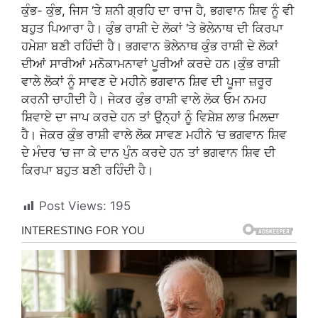
ਕੁੰਭ- ਕੁੰਭ, ਜਿਸ ‘ਤੇ ਸ਼ਨੀ ਗ੍ਰਹਿ ਦਾ ਰਾਜ ਹੈ, ਭਗਵਾਨ ਸ਼ਿਵ ਨੂੰ ਵੀ
ਬਹੁਤ ਪਿਆਰਾ ਹੈ। ਕੁੰਭ ਰਾਸ਼ੀ ਦੇ ਲੋਕਾਂ ‘ਤੇ ਭੋਲੇਨਾਥ ਦੀ ਕਿਰਪਾ
ਹਮੇਸ਼ਾ ਬਣੀ ਰਹਿੰਦੀ ਹੈ। ਭਗਵਾਨ ਭੋਲੇਨਾਥ ਕੁੰਭ ਰਾਸ਼ੀ ਦੇ ਲੋਕਾਂ
ਦੀਆਂ ਸਾਰੀਆਂ ਮਨੋਕਾਮਨਾਵਾਂ ਪੂਰੀਆਂ ਕਰਦੇ ਹਨ।ਕੁੰਭ ਰਾਸ਼ੀ
ਵਾਲੇ ਲੋਕਾਂ ਨੂੰ ਸਾਵਣ ਦੇ ਮਹੀਨੇ ਭਗਵਾਨ ਸ਼ਿਵ ਦੀ ਪੂਜਾ ਜ਼ਰੂਰ
ਕਰਨੀ ਚਾਹੀਦੀ ਹੈ। ਜੇਕਰ ਕੁੰਭ ਰਾਸ਼ੀ ਵਾਲੇ ਲੋਕ ਓਮ ਨਮਹ
ਸ਼ਿਵਾਏ ਦਾ ਜਾਪ ਕਰਦੇ ਹਨ ਤਾਂ ਉਨ੍ਹਾਂ ਨੂੰ ਵਿਸ਼ੇਸ਼ ਲਾਭ ਮਿਲਦਾ
ਹੈ। ਜੇਕਰ ਕੁੰਭ ਰਾਸ਼ੀ ਵਾਲੇ ਲੋਕ ਸਾਵਣ ਮਹੀਨੇ ‘ਚ ਭਗਵਾਨ ਸ਼ਿਵ
ਦੇ ਮੰਦਰ ‘ਚ ਜਾ ਕੇ ਦਾਨ ਪੁੰਨ ਕਰਦੇ ਹਨ ਤਾਂ ਭਗਵਾਨ ਸ਼ਿਵ ਦੀ
ਕਿਰਪਾ ਬਹੁਤ ਬਣੀ ਰਹਿੰਦੀ ਹੈ।
Post Views:
195