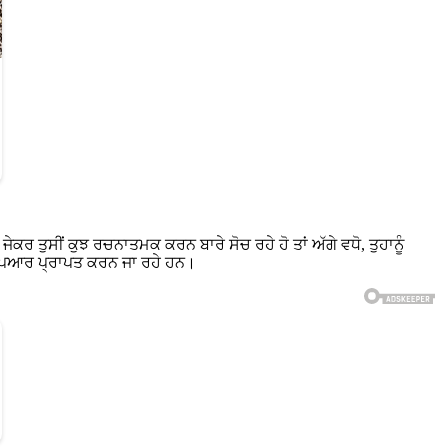
 ਤੁਸੀਂ ਕੁਝ ਰਚਨਾਤਮਕ ਕਰਨ ਬਾਰੇ ਸੋਚ ਰਹੇ ਹੋ ਤਾਂ ਅੱਗੇ ਵਧੋ, ਤੁਹਾਨੂੰ
 ਪਿਆਰ ਪ੍ਰਾਪਤ ਕਰਨ ਜਾ ਰਹੇ ਹਨ।