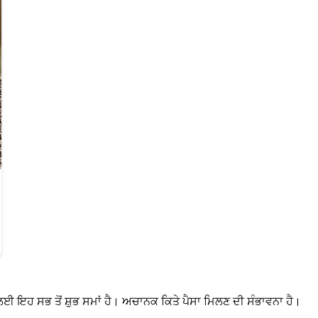
ਲਈ ਇਹ ਸਭ ਤੋਂ ਸ਼ੁਭ ਸਮਾਂ ਹੈ। ਅਚਾਨਕ ਕਿਤੇ ਪੈਸਾ ਮਿਲਣ ਦੀ ਸੰਭਾਵਨਾ ਹੈ।