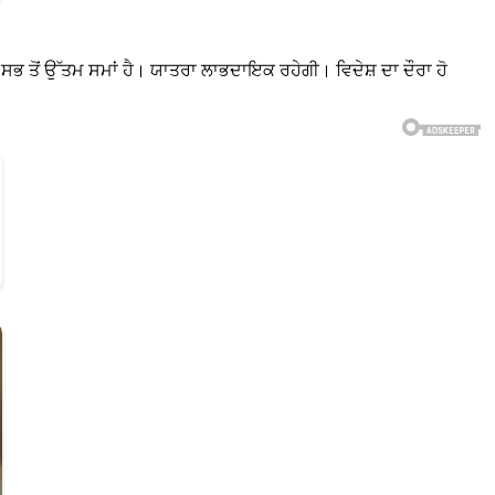
 ਸਭ ਤੋਂ ਉੱਤਮ ਸਮਾਂ ਹੈ। ਯਾਤਰਾ ਲਾਭਦਾਇਕ ਰਹੇਗੀ। ਵਿਦੇਸ਼ ਦਾ ਦੌਰਾ ਹੋ