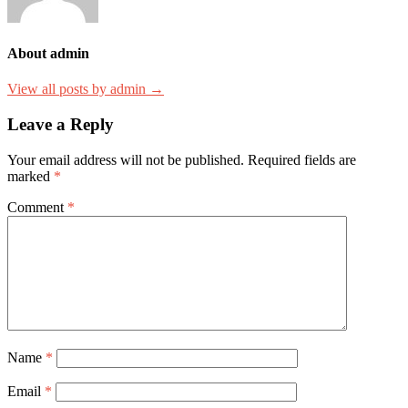
About admin
View all posts by admin →
Leave a Reply
Your email address will not be published.
Required fields are
marked
*
Comment
*
Name
*
Email
*