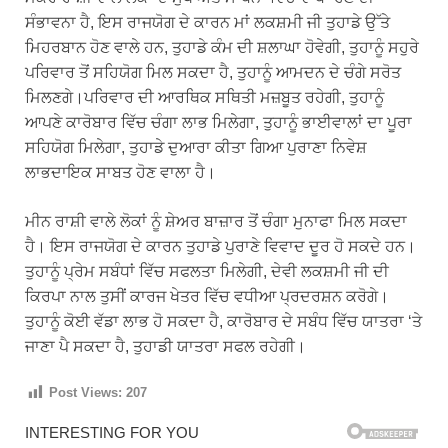
ਸੰਭਾਵਨਾ ਹੈ, ਇਸ ਰਾਜਯੋਗ ਦੇ ਕਾਰਨ ਮਾਂ ਲਕਸ਼ਮੀ ਜੀ ਤੁਹਾਡੇ ਉੱਤੇ
ਮਿਹਰਬਾਨ ਹੋਣ ਵਾਲੇ ਹਨ, ਤੁਹਾਡੇ ਕੰਮ ਦੀ ਸ਼ਲਾਘਾ ਹੋਵੇਗੀ, ਤੁਹਾਨੂੰ ਸਹੁਰੇ
ਪਰਿਵਾਰ ਤੋਂ ਸਹਿਯੋਗ ਮਿਲ ਸਕਦਾ ਹੈ, ਤੁਹਾਨੂੰ ਆਮਦਨ ਦੇ ਚੰਗੇ ਸਰੋਤ
ਮਿਲਣਗੇ।ਪਰਿਵਾਰ ਦੀ ਆਰਥਿਕ ਸਥਿਤੀ ਮਜ਼ਬੂਤ ​​ਰਹੇਗੀ, ਤੁਹਾਨੂੰ
ਆਪਣੇ ਕਾਰੋਬਾਰ ਵਿੱਚ ਚੰਗਾ ਲਾਭ ਮਿਲੇਗਾ, ਤੁਹਾਨੂੰ ਭਾਈਵਾਲਾਂ ਦਾ ਪੂਰਾ
ਸਹਿਯੋਗ ਮਿਲੇਗਾ, ਤੁਹਾਡੇ ਦੁਆਰਾ ਕੀਤਾ ਗਿਆ ਪੁਰਾਣਾ ਨਿਵੇਸ਼
ਲਾਭਦਾਇਕ ਸਾਬਤ ਹੋਣ ਵਾਲਾ ਹੈ।
ਮੀਨ ਰਾਸ਼ੀ ਵਾਲੇ ਲੋਕਾਂ ਨੂੰ ਸ਼ੇਅਰ ਬਾਜ਼ਾਰ ਤੋਂ ਚੰਗਾ ਮੁਨਾਫਾ ਮਿਲ ਸਕਦਾ
ਹੈ। ਇਸ ਰਾਜਯੋਗ ਦੇ ਕਾਰਨ ਤੁਹਾਡੇ ਪੁਰਾਣੇ ਵਿਵਾਦ ਦੂਰ ਹੋ ਸਕਦੇ ਹਨ।
ਤੁਹਾਨੂੰ ਪ੍ਰੇਮ ਸਬੰਧਾਂ ਵਿੱਚ ਸਫਲਤਾ ਮਿਲੇਗੀ, ਦੇਵੀ ਲਕਸ਼ਮੀ ਜੀ ਦੀ
ਕਿਰਪਾ ਨਾਲ ਤੁਸੀਂ ਕਾਰਜ ਖੇਤਰ ਵਿੱਚ ਵਧੀਆ ਪ੍ਰਦਰਸ਼ਨ ਕਰੋਗੇ।
ਤੁਹਾਨੂੰ ਕੋਈ ਵੱਡਾ ਲਾਭ ਹੋ ਸਕਦਾ ਹੈ, ਕਾਰੋਬਾਰ ਦੇ ਸਬੰਧ ਵਿੱਚ ਯਾਤਰਾ ‘ਤੇ
ਜਾਣਾ ਪੈ ਸਕਦਾ ਹੈ, ਤੁਹਾਡੀ ਯਾਤਰਾ ਸਫਲ ਰਹੇਗੀ।
Post Views:
207