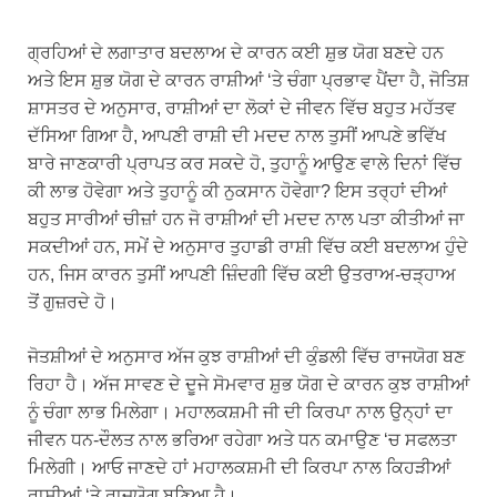
ਗ੍ਰਹਿਆਂ ਦੇ ਲਗਾਤਾਰ ਬਦਲਾਅ ਦੇ ਕਾਰਨ ਕਈ ਸ਼ੁਭ ਯੋਗ ਬਣਦੇ ਹਨ
ਅਤੇ ਇਸ ਸ਼ੁਭ ਯੋਗ ਦੇ ਕਾਰਨ ਰਾਸ਼ੀਆਂ ‘ਤੇ ਚੰਗਾ ਪ੍ਰਭਾਵ ਪੈਂਦਾ ਹੈ, ਜੋਤਿਸ਼
ਸ਼ਾਸਤਰ ਦੇ ਅਨੁਸਾਰ, ਰਾਸ਼ੀਆਂ ਦਾ ਲੋਕਾਂ ਦੇ ਜੀਵਨ ਵਿੱਚ ਬਹੁਤ ਮਹੱਤਵ
ਦੱਸਿਆ ਗਿਆ ਹੈ, ਆਪਣੀ ਰਾਸ਼ੀ ਦੀ ਮਦਦ ਨਾਲ ਤੁਸੀਂ ਆਪਣੇ ਭਵਿੱਖ
ਬਾਰੇ ਜਾਣਕਾਰੀ ਪ੍ਰਾਪਤ ਕਰ ਸਕਦੇ ਹੋ, ਤੁਹਾਨੂੰ ਆਉਣ ਵਾਲੇ ਦਿਨਾਂ ਵਿੱਚ
ਕੀ ਲਾਭ ਹੋਵੇਗਾ ਅਤੇ ਤੁਹਾਨੂੰ ਕੀ ਨੁਕਸਾਨ ਹੋਵੇਗਾ? ਇਸ ਤਰ੍ਹਾਂ ਦੀਆਂ
ਬਹੁਤ ਸਾਰੀਆਂ ਚੀਜ਼ਾਂ ਹਨ ਜੋ ਰਾਸ਼ੀਆਂ ਦੀ ਮਦਦ ਨਾਲ ਪਤਾ ਕੀਤੀਆਂ ਜਾ
ਸਕਦੀਆਂ ਹਨ, ਸਮੇਂ ਦੇ ਅਨੁਸਾਰ ਤੁਹਾਡੀ ਰਾਸ਼ੀ ਵਿੱਚ ਕਈ ਬਦਲਾਅ ਹੁੰਦੇ
ਹਨ, ਜਿਸ ਕਾਰਨ ਤੁਸੀਂ ਆਪਣੀ ਜ਼ਿੰਦਗੀ ਵਿੱਚ ਕਈ ਉਤਰਾਅ-ਚੜ੍ਹਾਅ
ਤੋਂ ਗੁਜ਼ਰਦੇ ਹੋ।
ਜੋਤਸ਼ੀਆਂ ਦੇ ਅਨੁਸਾਰ ਅੱਜ ਕੁਝ ਰਾਸ਼ੀਆਂ ਦੀ ਕੁੰਡਲੀ ਵਿੱਚ ਰਾਜਯੋਗ ਬਣ
ਰਿਹਾ ਹੈ। ਅੱਜ ਸਾਵਣ ਦੇ ਦੂਜੇ ਸੋਮਵਾਰ ਸ਼ੁਭ ਯੋਗ ਦੇ ਕਾਰਨ ਕੁਝ ਰਾਸ਼ੀਆਂ
ਨੂੰ ਚੰਗਾ ਲਾਭ ਮਿਲੇਗਾ। ਮਹਾਲਕਸ਼ਮੀ ਜੀ ਦੀ ਕਿਰਪਾ ਨਾਲ ਉਨ੍ਹਾਂ ਦਾ
ਜੀਵਨ ਧਨ-ਦੌਲਤ ਨਾਲ ਭਰਿਆ ਰਹੇਗਾ ਅਤੇ ਧਨ ਕਮਾਉਣ ‘ਚ ਸਫਲਤਾ
ਮਿਲੇਗੀ। ਆਓ ਜਾਣਦੇ ਹਾਂ ਮਹਾਲਕਸ਼ਮੀ ਦੀ ਕਿਰਪਾ ਨਾਲ ਕਿਹੜੀਆਂ
ਰਾਸ਼ੀਆਂ ‘ਤੇ ਰਾਜਯੋਗ ਬਣਿਆ ਹੈ।