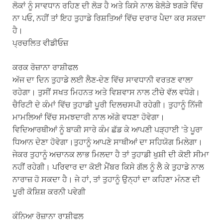
ਲੋਕਾਂ ਨੂੰ ਸਾਵਧਾਨ ਰਹਿਣ ਦੀ ਲੋੜ ਹੈ ਅਤੇ ਕਿਸੇ ਨਾਲ ਬੇਲੋੜੇ ਝਗੜੇ ਵਿੱਚ
ਨਾ ਪਓ, ਨਹੀਂ ਤਾਂ ਇਹ ਤੁਹਾਡੇ ਰਿਸ਼ਤਿਆਂ ਵਿੱਚ ਦਰਾਰ ਪੈਦਾ ਕਰ ਸਕਦਾ
ਹੈ।
ਪ੍ਰਚਲਿਤ ਵੀਡੀਓਜ਼
ਕਰਕ ਰੋਜ਼ਾਨਾ ਰਾਸ਼ੀਫਲ
ਅੱਜ ਦਾ ਦਿਨ ਤੁਹਾਡੇ ਲਈ ਲੈਣ-ਦੇਣ ਵਿੱਚ ਸਾਵਧਾਨੀ ਵਰਤਣ ਵਾਲਾ
ਰਹੇਗਾ। ਤੁਸੀਂ ਸਖਤ ਮਿਹਨਤ ਅਤੇ ਵਿਸ਼ਵਾਸ ਨਾਲ ਟੀਚੇ ਵੱਲ ਵਧੋਗੇ।
ਚੈਰਿਟੀ ਦੇ ਕੰਮਾਂ ਵਿੱਚ ਤੁਹਾਡੀ ਪੂਰੀ ਦਿਲਚਸਪੀ ਰਹੇਗੀ। ਤੁਹਾਨੂੰ ਨਿੱਜੀ
ਮਾਮਲਿਆਂ ਵਿੱਚ ਸਮਝਦਾਰੀ ਨਾਲ ਅੱਗੇ ਵਧਣਾ ਹੋਵੇਗਾ।
ਵਿਦਿਆਰਥੀਆਂ ਨੂੰ ਬਾਕੀ ਸਾਰੇ ਕੰਮ ਛੱਡ ਕੇ ਆਪਣੀ ਪੜ੍ਹਾਈ ‘ਤੇ ਪੂਰਾ
ਧਿਆਨ ਦੇਣਾ ਹੋਵੇਗਾ।ਤੁਹਾਨੂੰ ਆਪਣੇ ਸਾਥੀਆਂ ਦਾ ਸਹਿਯੋਗ ਮਿਲੇਗਾ।
ਜੇਕਰ ਤੁਹਾਨੂੰ ਅਚਾਨਕ ਲਾਭ ਮਿਲਦਾ ਹੈ ਤਾਂ ਤੁਹਾਡੀ ਖੁਸ਼ੀ ਦੀ ਕੋਈ ਸੀਮਾ
ਨਹੀਂ ਰਹੇਗੀ। ਪਰਿਵਾਰ ਦਾ ਕੋਈ ਮੈਂਬਰ ਕਿਸੇ ਗੱਲ ਨੂੰ ਲੈ ਕੇ ਤੁਹਾਡੇ ਨਾਲ
ਨਾਰਾਜ਼ ਹੋ ਸਕਦਾ ਹੈ। ਜੇ ਹਾਂ, ਤਾਂ ਤੁਹਾਨੂੰ ਉਨ੍ਹਾਂ ਦਾ ਕਹਿਣਾ ਮੰਨਣ ਦੀ
ਪੂਰੀ ਕੋਸ਼ਿਸ਼ ਕਰਨੀ ਪਵੇਗੀ
ਕੰਨਿਆ ਰੋਜ਼ਾਨਾ ਰਾਸ਼ੀਫਲ