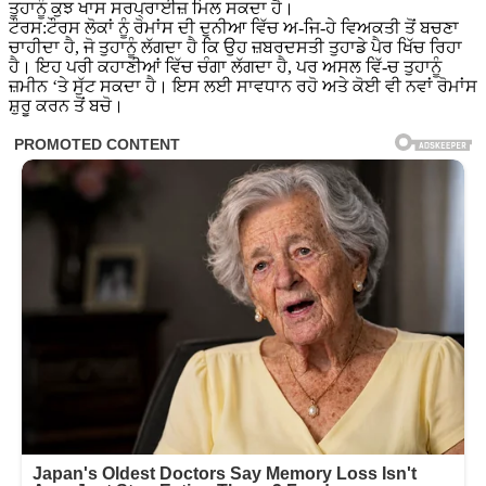
ਤੁਹਾਨੂੰ ਕੁਝ ਖਾਸ ਸਰਪ੍ਰਾਈਜ਼ ਮਿਲ ਸਕਦਾ ਹੈ।
ਟੌਰਸ:ਟੌਰਸ ਲੋਕਾਂ ਨੂੰ ਰੋਮਾਂਸ ਦੀ ਦੁਨੀਆ ਵਿੱਚ ਅ-ਜਿ-ਹੇ ਵਿਅਕਤੀ ਤੋਂ ਬਚਣਾ
ਚਾਹੀਦਾ ਹੈ, ਜੋ ਤੁਹਾਨੂੰ ਲੱਗਦਾ ਹੈ ਕਿ ਉਹ ਜ਼ਬਰਦਸਤੀ ਤੁਹਾਡੇ ਪੈਰ ਖਿੱਚ ਰਿਹਾ
ਹੈ। ਇਹ ਪਰੀ ਕਹਾਣੀਆਂ ਵਿੱਚ ਚੰਗਾ ਲੱਗਦਾ ਹੈ, ਪਰ ਅਸਲ ਵਿੱ-ਚ ਤੁਹਾਨੂੰ
ਜ਼ਮੀਨ ‘ਤੇ ਸੁੱਟ ਸਕਦਾ ਹੈ। ਇਸ ਲਈ ਸਾਵਧਾਨ ਰਹੋ ਅਤੇ ਕੋਈ ਵੀ ਨਵਾਂ ਰੋਮਾਂਸ
ਸ਼ੁਰੂ ਕਰਨ ਤੋਂ ਬਚੋ।