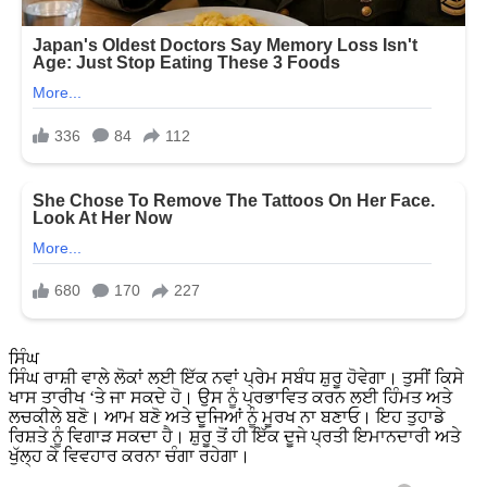
ਸਿੰਘ
ਸਿੰਘ ਰਾਸ਼ੀ ਵਾਲੇ ਲੋਕਾਂ ਲਈ ਇੱਕ ਨਵਾਂ ਪ੍ਰੇਮ ਸਬੰਧ ਸ਼ੁਰੂ ਹੋਵੇਗਾ। ਤੁਸੀਂ ਕਿਸੇ
ਖਾਸ ਤਾਰੀਖ ‘ਤੇ ਜਾ ਸਕਦੇ ਹੋ। ਉਸ ਨੂੰ ਪ੍ਰਭਾਵਿਤ ਕਰਨ ਲਈ ਹਿੰਮਤ ਅਤੇ
ਲਚਕੀਲੇ ਬਣੋ। ਆਮ ਬਣੋ ਅਤੇ ਦੂਜਿਆਂ ਨੂੰ ਮੂਰਖ ਨਾ ਬਣਾਓ। ਇਹ ਤੁਹਾਡੇ
ਰਿਸ਼ਤੇ ਨੂੰ ਵਿਗਾੜ ਸਕਦਾ ਹੈ। ਸ਼ੁਰੂ ਤੋਂ ਹੀ ਇੱਕ ਦੂਜੇ ਪ੍ਰਤੀ ਇਮਾਨਦਾਰੀ ਅਤੇ
ਖੁੱਲ੍ਹ ਕੇ ਵਿਵਹਾਰ ਕਰਨਾ ਚੰਗਾ ਰਹੇਗਾ।