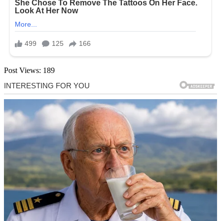
Post Views:
189