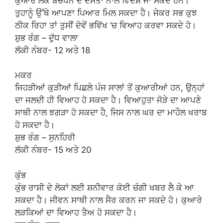
ਕੁਆਰੇ ਲੋਕ ਬਚਪਨ ਦੇ ਦੋਸਤਾਂ ਨਾਲ ਵਿਦੇਸ਼ ਜਾ ਸਕਦੇ ਹਨ।
ਤੁਹਾਨੂੰ ਉੱਥੇ ਆਪਣਾ ਪਿਆਰ ਮਿਲ ਸਕਦਾ ਹੈ। ਜੇਕਰ ਸਭ ਕੁਝ
ਠੀਕ ਰਿਹਾ ਤਾਂ ਤੁਸੀਂ ਦੋਵੇਂ ਭਵਿੱਖ ‘ਚ ਵਿਆਹ ਕਰਵਾ ਸਕਦੇ ਹੋ।
ਸ਼ੁਭ ਰੰਗ – ਦੁੱਧ ਵਾਲਾ
ਲੱਕੀ ਨੰਬਰ- 12 ਅਤੇ 18
ਮਕਰ
ਜਿਹੜੀਆਂ ਕੁੜੀਆਂ ਪਿਛਲੇ ਪੰਜ ਸਾਲਾਂ ਤੋਂ ਕੁਆਰੀਆਂ ਹਨ, ਉਨ੍ਹਾਂ
ਦਾ ਜਲਦੀ ਹੀ ਵਿਆਹ ਹੋ ਸਕਦਾ ਹੈ। ਵਿਆਹੁਤਾ ਜੋੜੇ ਦਾ ਆਪਣੇ
ਸਾਥੀ ਨਾਲ ਝਗੜਾ ਹੋ ਸਕਦਾ ਹੈ, ਜਿਸ ਨਾਲ ਘਰ ਦਾ ਮਾਹੌਲ ਖਰਾਬ
ਹੋ ਸਕਦਾ ਹੈ।
ਸ਼ੁਭ ਰੰਗ – ਸੁਨਹਿਰੀ
ਲੱਕੀ ਨੰਬਰ- 15 ਅਤੇ 20
ਕੁੰਭ
ਕੁੰਭ ਰਾਸ਼ੀ ਦੇ ਲੋਕਾਂ ਲਈ ਸ਼ਨੀਵਾਰ ਕੋਈ ਚੰਗੀ ਖਬਰ ਲੈ ਕੇ ਆ
ਸਕਦਾ ਹੈ। ਜੀਵਨ ਸਾਥੀ ਨਾਲ ਸੈਰ ਕਰਨ ਜਾ ਸਕਦੇ ਹੋ। ਕੁਆਰੇ
ਲੜਕਿਆਂ ਦਾ ਵਿਆਹ ਤੈਅ ਹੋ ਸਕਦਾ ਹੈ।