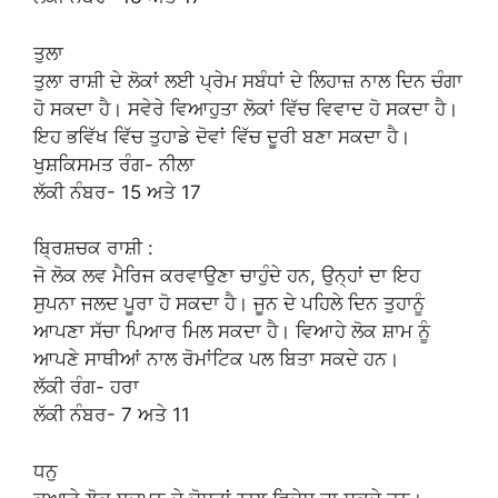
ਤੁਲਾ
ਤੁਲਾ ਰਾਸ਼ੀ ਦੇ ਲੋਕਾਂ ਲਈ ਪ੍ਰੇਮ ਸਬੰਧਾਂ ਦੇ ਲਿਹਾਜ਼ ਨਾਲ ਦਿਨ ਚੰਗਾ
ਹੋ ਸਕਦਾ ਹੈ। ਸਵੇਰੇ ਵਿਆਹੁਤਾ ਲੋਕਾਂ ਵਿੱਚ ਵਿਵਾਦ ਹੋ ਸਕਦਾ ਹੈ।
ਇਹ ਭਵਿੱਖ ਵਿੱਚ ਤੁਹਾਡੇ ਦੋਵਾਂ ਵਿੱਚ ਦੂਰੀ ਬਣਾ ਸਕਦਾ ਹੈ।
ਖੁਸ਼ਕਿਸਮਤ ਰੰਗ- ਨੀਲਾ
ਲੱਕੀ ਨੰਬਰ- 15 ਅਤੇ 17
ਬ੍ਰਿਸ਼ਚਕ ਰਾਸ਼ੀ :
ਜੋ ਲੋਕ ਲਵ ਮੈਰਿਜ ਕਰਵਾਉਣਾ ਚਾਹੁੰਦੇ ਹਨ, ਉਨ੍ਹਾਂ ਦਾ ਇਹ
ਸੁਪਨਾ ਜਲਦ ਪੂਰਾ ਹੋ ਸਕਦਾ ਹੈ। ਜੂਨ ਦੇ ਪਹਿਲੇ ਦਿਨ ਤੁਹਾਨੂੰ
ਆਪਣਾ ਸੱਚਾ ਪਿਆਰ ਮਿਲ ਸਕਦਾ ਹੈ। ਵਿਆਹੇ ਲੋਕ ਸ਼ਾਮ ਨੂੰ
ਆਪਣੇ ਸਾਥੀਆਂ ਨਾਲ ਰੋਮਾਂਟਿਕ ਪਲ ਬਿਤਾ ਸਕਦੇ ਹਨ।
ਲੱਕੀ ਰੰਗ- ਹਰਾ
ਲੱਕੀ ਨੰਬਰ- 7 ਅਤੇ 11
ਧਨੁ