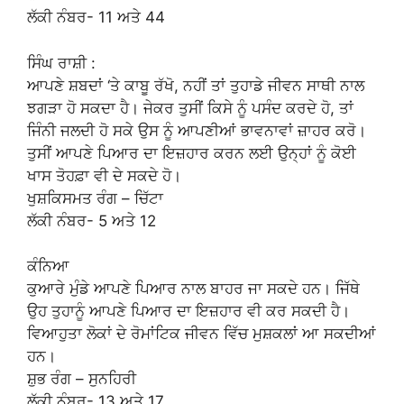
ਲੱਕੀ ਨੰਬਰ- 11 ਅਤੇ 44
ਸਿੰਘ ਰਾਸ਼ੀ :
ਆਪਣੇ ਸ਼ਬਦਾਂ ‘ਤੇ ਕਾਬੂ ਰੱਖੋ, ਨਹੀਂ ਤਾਂ ਤੁਹਾਡੇ ਜੀਵਨ ਸਾਥੀ ਨਾਲ
ਝਗੜਾ ਹੋ ਸਕਦਾ ਹੈ। ਜੇਕਰ ਤੁਸੀਂ ਕਿਸੇ ਨੂੰ ਪਸੰਦ ਕਰਦੇ ਹੋ, ਤਾਂ
ਜਿੰਨੀ ਜਲਦੀ ਹੋ ਸਕੇ ਉਸ ਨੂੰ ਆਪਣੀਆਂ ਭਾਵਨਾਵਾਂ ਜ਼ਾਹਰ ਕਰੋ।
ਤੁਸੀਂ ਆਪਣੇ ਪਿਆਰ ਦਾ ਇਜ਼ਹਾਰ ਕਰਨ ਲਈ ਉਨ੍ਹਾਂ ਨੂੰ ਕੋਈ
ਖਾਸ ਤੋਹਫ਼ਾ ਵੀ ਦੇ ਸਕਦੇ ਹੋ।
ਖੁਸ਼ਕਿਸਮਤ ਰੰਗ – ਚਿੱਟਾ
ਲੱਕੀ ਨੰਬਰ- 5 ਅਤੇ 12
ਕੰਨਿਆ
ਕੁਆਰੇ ਮੁੰਡੇ ਆਪਣੇ ਪਿਆਰ ਨਾਲ ਬਾਹਰ ਜਾ ਸਕਦੇ ਹਨ। ਜਿੱਥੇ
ਉਹ ਤੁਹਾਨੂੰ ਆਪਣੇ ਪਿਆਰ ਦਾ ਇਜ਼ਹਾਰ ਵੀ ਕਰ ਸਕਦੀ ਹੈ।
ਵਿਆਹੁਤਾ ਲੋਕਾਂ ਦੇ ਰੋਮਾਂਟਿਕ ਜੀਵਨ ਵਿੱਚ ਮੁਸ਼ਕਲਾਂ ਆ ਸਕਦੀਆਂ
ਹਨ।
ਸ਼ੁਭ ਰੰਗ – ਸੁਨਹਿਰੀ
ਲੱਕੀ ਨੰਬਰ- 13 ਅਤੇ 17