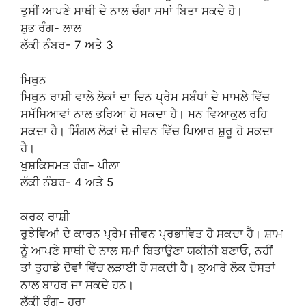
ਤੁਸੀਂ ਆਪਣੇ ਸਾਥੀ ਦੇ ਨਾਲ ਚੰਗਾ ਸਮਾਂ ਬਿਤਾ ਸਕਦੇ ਹੋ।
ਸ਼ੁਭ ਰੰਗ- ਲਾਲ
ਲੱਕੀ ਨੰਬਰ- 7 ਅਤੇ 3
ਮਿਥੁਨ
ਮਿਥੁਨ ਰਾਸ਼ੀ ਵਾਲੇ ਲੋਕਾਂ ਦਾ ਦਿਨ ਪ੍ਰੇਮ ਸਬੰਧਾਂ ਦੇ ਮਾਮਲੇ ਵਿੱਚ
ਸਮੱਸਿਆਵਾਂ ਨਾਲ ਭਰਿਆ ਹੋ ਸਕਦਾ ਹੈ। ਮਨ ਵਿਆਕੁਲ ਰਹਿ
ਸਕਦਾ ਹੈ। ਸਿੰਗਲ ਲੋਕਾਂ ਦੇ ਜੀਵਨ ਵਿੱਚ ਪਿਆਰ ਸ਼ੁਰੂ ਹੋ ਸਕਦਾ
ਹੈ।
ਖੁਸ਼ਕਿਸਮਤ ਰੰਗ- ਪੀਲਾ
ਲੱਕੀ ਨੰਬਰ- 4 ਅਤੇ 5
ਕਰਕ ਰਾਸ਼ੀ
ਰੁਝੇਵਿਆਂ ਦੇ ਕਾਰਨ ਪ੍ਰੇਮ ਜੀਵਨ ਪ੍ਰਭਾਵਿਤ ਹੋ ਸਕਦਾ ਹੈ। ਸ਼ਾਮ
ਨੂੰ ਆਪਣੇ ਸਾਥੀ ਦੇ ਨਾਲ ਸਮਾਂ ਬਿਤਾਉਣਾ ਯਕੀਨੀ ਬਣਾਓ, ਨਹੀਂ
ਤਾਂ ਤੁਹਾਡੇ ਦੋਵਾਂ ਵਿੱਚ ਲੜਾਈ ਹੋ ਸਕਦੀ ਹੈ। ਕੁਆਰੇ ਲੋਕ ਦੋਸਤਾਂ
ਨਾਲ ਬਾਹਰ ਜਾ ਸਕਦੇ ਹਨ।
ਲੱਕੀ ਰੰਗ- ਹਰਾ