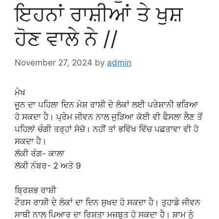
ਇਹਨਾਂ ਰਾਸ਼ੀਆਂ ਤੇ ਖੁਸ਼
ਹੋਣ ਵਾਲੇ ਨੇ //
November 27, 2024
by
admin
ਮੇਖ
ਜੂਨ ਦਾ ਪਹਿਲਾ ਦਿਨ ਮੇਸ਼ ਰਾਸ਼ੀ ਦੇ ਲੋਕਾਂ ਲਈ ਪਰੇਸ਼ਾਨੀ ਭਰਿਆ
ਹੋ ਸਕਦਾ ਹੈ। ਪ੍ਰੇਮ ਜੀਵਨ ਨਾਲ ਜੁੜਿਆ ਕੋਈ ਵੀ ਫੈਸਲਾ ਲੈਣ ਤੋਂ
ਪਹਿਲਾਂ ਚੰਗੀ ਤਰ੍ਹਾਂ ਸੋਚੋ। ਨਹੀਂ ਤਾਂ ਭਵਿੱਖ ਵਿੱਚ ਪਛਤਾਵਾ ਵੀ ਹੋ
ਸਕਦਾ ਹੈ।
ਲੱਕੀ ਰੰਗ- ਕਾਲਾ
ਲੱਕੀ ਨੰਬਰ- 2 ਅਤੇ 9
ਬ੍ਰਿਸ਼ਭ ਰਾਸ਼ੀ
ਟੌਰਸ ਰਾਸ਼ੀ ਦੇ ਲੋਕਾਂ ਦਾ ਦਿਨ ਸੁਖਦ ਹੋ ਸਕਦਾ ਹੈ। ਤੁਹਾਡੇ ਜੀਵਨ
ਸਾਥੀ ਨਾਲ ਪਿਆਰ ਦਾ ਰਿਸ਼ਤਾ ਮਜ਼ਬੂਤ ​​ਹੋ ਸਕਦਾ ਹੈ। ਸ਼ਾਮ ਨੂੰ