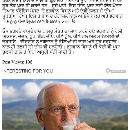
ਪ੍ਰਣ ਲਓ। ਇਸ ਦੇ ਨਾਲ ਹੀ ਕੁਝ ਲੋਕ ਵੀਰਵਾਰ ਨੂੰ ਵੀ ਵਰਤ ਰੱਖਦੇ ਹਨ ਪਰ
ਕੁਝ ਲੋਕ ਪੂਜਾ ਹੀ ਕਰਦੇ ਹਨ। ਦੂਜੇ ਪਾਸੇ, ਇਸ ਦਿਨ, ਪੂਜਾ ਲਈ ਇੱਕ ਪੋਸਟ
ਤਿਆਰ ਕਰੋਇਸ ਪੋਸਟ ‘ਤੇ ਭਗਵਾਨ ਵਿਸ਼ਨੂੰ ਅਤੇ ਦੇਵੀ ਲਕਸ਼ਮੀ ਦੀਆਂ
ਮੂਰਤੀਆਂ ਰੱਖੋ। ਇਸ ਤੋਂ ਬਾਅਦ ਗੰਗਾਜਲ ਨਾਲ ਅਭਿਸ਼ੇਕ ਕਰੋ ਅਤੇ ਭਗਵਾਨ
ਵਿਸ਼ਨੂੰ ਨੂੰ ਪੰਚਾਮ੍ਰਿਤ ਨਾਲ ਇਸ਼ਨਾਨ ਕਰਵਾਓ।
ਓਮ ਭਗਵਤੇ ਵਾਸੁਦੇਵਾਯ ਨਾਮਰੂ ਮੰਤਰ ਦਾ ਜਾਪ ਕਰਦੇ ਹੋਏ ਭਗਵਾਨ ਨੂੰ ਰੋਲੀ,
ਅਕਸ਼ਤ, ਚੰਦਨ, ਧੂਪ, ਗੰਡ, ਦੀਪ, ਪੀਲੇ ਫੁੱਲ, ਪੀਲੇ ਫਲ ਅਤੇ ਮਠਿਆਈਆਂ
ਚੜ੍ਹਾਓ। ਵੀਰਵਾਰ ਨੂੰ ਭਗਵਾਨ ਨੂੰ ਛੋਲਿਆਂ ਦੀ ਦਾਲ ਅਤੇ ਗੁੜ ਚੜ੍ਹਾਓ।
ਨਾਲ ਹੀ ਤੁਲਸੀ ਦੀ ਦਾਲ ਵੀ ਚੜ੍ਹਾਓ। ਭਗਵਾਨ ਵਿਸ਼ਨੂੰ ਦੀ ਕੋਈ ਵੀ ਪੂਜਾ
ਤੁਲਸੀ ਦਾਲ ਤੋਂ ਬਿਨਾਂ ਅਧੂਰੀ ਮੰਨੀ ਜਾਂਦੀ ਹੈ।
Post Views:
196