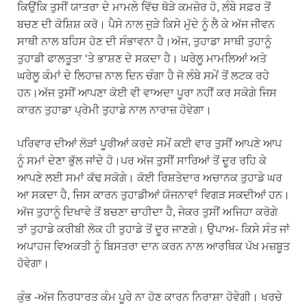
ਕਿਉਂਕਿ ਤੁਸੀਂ ਯਾਤਰਾ ਦੇ ਮਾਮਲੇ ਵਿੱਚ ਥੋੜੇ ਕਮਜ਼ੋਰ ਹੋ, ਲੰਬੇ ਸਫ਼ਰ ਤੋਂ
ਬਚਣ ਦੀ ਕੋਸ਼ਿਸ਼ ਕਰੋ। ਪੈਸੇ ਨਾਲ ਜੁੜੇ ਕਿਸੇ ਮੁੱਦੇ ਨੂੰ ਲੈ ਕੇ ਅੱਜ ਜੀਵਨ
ਸਾਥੀ ਨਾਲ ਬਹਿਸ ਹੋਣ ਦੀ ਸੰਭਾਵਨਾ ਹੈ।ਅੱਜ, ਤੁਹਾਡਾ ਸਾਥੀ ਤੁਹਾਨੂੰ
ਤੁਹਾਡੀ ਫਾਲਤੂਤਾ ‘ਤੇ ਭਾਸ਼ਣ ਦੇ ਸਕਦਾ ਹੈ। ਘਰੇਲੂ ਮਾਮਲਿਆਂ ਅਤੇ
ਘਰੇਲੂ ਕੰਮਾਂ ਦੇ ਲਿਹਾਜ਼ ਨਾਲ ਦਿਨ ਚੰਗਾ ਹੈ ਜੋ ਲੰਬੇ ਸਮੇਂ ਤੋਂ ਲਟਕ ਰਹੇ
ਹਨ।ਅੱਜ ਤੁਸੀਂ ਆਪਣਾ ਕੋਈ ਵੀ ਵਾਅਦਾ ਪੂਰਾ ਨਹੀਂ ਕਰ ਸਕੋਗੇ ਜਿਸ
ਕਾਰਨ ਤੁਹਾਡਾ ਪ੍ਰੇਮੀ ਤੁਹਾਡੇ ਨਾਲ ਨਾਰਾਜ਼ ਹੋਵੇਗਾ।
ਪਰਿਵਾਰ ਦੀਆਂ ਲੋੜਾਂ ਪੂਰੀਆਂ ਕਰਦੇ ਸਮੇਂ ਕਈ ਵਾਰ ਤੁਸੀਂ ਆਪਣੇ ਆਪ
ਨੂੰ ਸਮਾਂ ਦੇਣਾ ਭੁੱਲ ਜਾਂਦੇ ਹੋ।ਪਰ ਅੱਜ ਤੁਸੀਂ ਸਾਰਿਆਂ ਤੋਂ ਦੂਰ ਰਹਿ ਕੇ
ਆਪਣੇ ਲਈ ਸਮਾਂ ਕੱਢ ਸਕੋਗੇ। ਕੋਈ ਰਿਸ਼ਤੇਦਾਰ ਅਚਾਨਕ ਤੁਹਾਡੇ ਘਰ
ਆ ਸਕਦਾ ਹੈ, ਜਿਸ ਕਾਰਨ ਤੁਹਾਡੀਆਂ ਯੋਜਨਾਵਾਂ ਵਿਗੜ ਸਕਦੀਆਂ ਹਨ।
ਅੱਜ ਤੁਹਾਨੂੰ ਦਿਖਾਵੇ ਤੋਂ ਬਚਣਾ ਚਾਹੀਦਾ ਹੈ, ਜੇਕਰ ਤੁਸੀਂ ਅਜਿਹਾ ਕਰੋਗੇ
ਤਾਂ ਤੁਹਾਡੇ ਕਰੀਬੀ ਲੋਕ ਹੀ ਤੁਹਾਡੇ ਤੋਂ ਦੂਰ ਜਾਣਗੇ। ਉਪਾਅ- ਕਿਸੇ ਸੰਤ ਜਾਂ
ਅਪਾਹਜ ਵਿਅਕਤੀ ਨੂੰ ਬਿਸਤਰਾ ਦਾਨ ਕਰਨ ਨਾਲ ਆਰਥਿਕ ਪੱਖ ਮਜ਼ਬੂਤ
​​ਹੋਵੇਗਾ।
ਕੁੰਭ -ਅੱਜ ਨਿਰਧਾਰਤ ਕੰਮ ਪੂਰੇ ਨਾ ਹੋਣ ਕਾਰਨ ਨਿਰਾਸ਼ਾ ਹੋਵੇਗੀ। ਖਰਚੇ