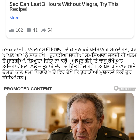
ਕਰਕ ਰਾਸ਼ੀ ਵਾਲੇ ਲੋਕ ਸਮੱਸਿਆਵਾਂ ਦੇ ਕਾਰਨ ਥੋੜੇ ਪਰੇਸ਼ਾਨ ਹੋ ਸਕਦੇ ਹਨ, ਪਰ
ਆਪਣੇ ਆਪ ਨੂੰ ਸ਼ਾਂਤ ਰੱਖੋ। ਤੁਹਾਡੀਆਂ ਸਾਰੀਆਂ ਸਮੱਸਿਆਵਾਂ ਜਲਦੀ ਹੀ ਖਤਮ
ਹੋ ਜਾਣਗੀਆਂ, ਜ਼ਿਆਦਾ ਚਿੰਤਾ ਨਾ ਕਰੋ। ਆਪਣੇ ਗੁੱਸੇ ‘ਤੇ ਕਾਬੂ ਰੱਖੋ ਅਤੇ
ਅਜਿਹਾ ਫੈਸਲਾ ਲਓ ਜੋ ਤੁਹਾਡੇ ਦੋਵਾਂ ਦੇ ਹਿੱਤ ਵਿੱਚ ਹੋਵੇ। ਆਪਣੇ ਪਰਿਵਾਰ ਅਤੇ
ਦੋਸਤਾਂ ਨਾਲ ਸਮਾਂ ਬਿਤਾਓ ਅਤੇ ਫਿਰ ਦੇਖੋ ਕਿ ਤੁਹਾਡੀਆਂ ਮੁਸ਼ਕਲਾਂ ਕਿਵੇਂ ਦੂਰ
ਹੁੰਦੀਆਂ ਹਨ।