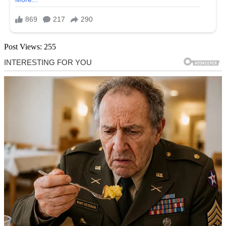
Post Views:
255