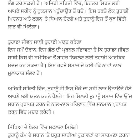
ਭੰਗ ਕਰ ਸਕਦੀ ਹੈ। ਅਜਿਹੀ ਸਥਿਤੀ ਵਿੱਚ, ਬਿਹਤਰ ਸਿਹਤ ਲਈ
ਆਪਣੇ ਸਰੀਰ ਨੂੰ ਨੁਕਸਾਨ ਪਹੁੰਚਾਉਣ ਤੋਂ ਬਚੋ। ਇਸ ਹਫਤੇ ਲੋਕ ਤੁਹਾਡੀ
ਮਿਹਨਤ ਅਤੇ ਲਗਨ ‘ਤੇ ਧਿਆਨ ਦੇਣਗੇ ਅਤੇ ਤੁਹਾਨੂੰ ਇਸ ਤੋਂ ਕੁਝ ਵਿੱਤੀ
ਲਾਭ ਵੀ ਮਿਲੇਗਾ।
ਤੁਹਾਡਾ ਜੀਵਨ ਸਾਥੀ ਤੁਹਾਡੀ ਮਦਦ ਕਰੇਗਾ
ਇਸ ਸਮੇਂ ਦੌਰਾਨ, ਇਸ ਗੱਲ ਦੀ ਪ੍ਰਬਲ ਸੰਭਾਵਨਾ ਹੈ ਕਿ ਤੁਹਾਡਾ ਜੀਵਨ
ਸਾਥੀ ਕਿਸੇ ਵੀ ਸਮੱਸਿਆ ਤੋਂ ਬਾਹਰ ਨਿਕਲਣ ਲਈ ਤੁਹਾਡੀ ਆਰਥਿਕ
ਮਦਦ ਕਰ ਸਕਦਾ ਹੈ। ਇਸ ਹਫਤੇ ਸਮਾਜ ਦੇ ਕਈ ਵੱਡੇ ਨਾਵਾਂ ਨਾਲ
ਮੁਲਾਕਾਤ ਸੰਭਵ ਹੈ।
ਅਜਿਹੀ ਸਥਿਤੀ ਵਿੱਚ, ਤੁਹਾਨੂੰ ਵੀ ਇਸ ਮੌਕੇ ਦਾ ਸਹੀ ਲਾਭ ਉਠਾਉਂਦੇ ਹੋਏ
ਆਪਣੇ ਲਈ ਯਤਨ ਕਰਨੇ ਪੈਣਗੇ। ਇਹ ਮਿਲਣੀ ਤੁਹਾਨੂੰ ਸਮਾਜ ਵਿੱਚ ਉੱਚ
ਸਥਾਨ ਪ੍ਰਾਪਤ ਕਰਨ ਦੇ ਨਾਲ-ਨਾਲ ਪਰਿਵਾਰ ਵਿੱਚ ਸਨਮਾਨ ਪ੍ਰਾਪਤ
ਕਰਨ ਵਿੱਚ ਮਦਦ ਕਰੇਗੀ।
ਸਿੱਖਿਆ ਦੇ ਖੇਤਰ ਵਿੱਚ ਸਫਲਤਾ ਮਿਲੇਗੀ
ਤੁਹਾਨੂੰ ਕੰਮ ਦੇ ਸਥਾਨ ‘ਤੇ ਬਹੁਤ ਸਾਰੀਆਂ ਰੁਕਾਵਟਾਂ ਦਾ ਸਾਹਮਣਾ ਕਰਨਾ