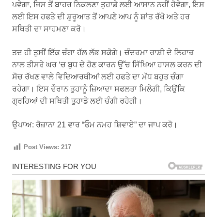
ਪਵੇਗਾ, ਜਿਸ ਤੋਂ ਬਾਹਰ ਨਿਕਲਣਾ ਤੁਹਾਡੇ ਲਈ ਆਸਾਨ ਨਹੀਂ ਹੋਵੇਗਾ, ਇਸ
ਲਈ ਇਸ ਹਫਤੇ ਦੀ ਸ਼ੁਰੂਆਤ ਤੋਂ ਆਪਣੇ ਆਪ ਨੂੰ ਸ਼ਾਂਤ ਰੱਖੋ ਅਤੇ ਹਰ
ਸਥਿਤੀ ਦਾ ਸਾਹਮਣਾ ਕਰੋ।
ਤਦ ਹੀ ਤੁਸੀਂ ਇੱਕ ਚੰਗਾ ਹੱਲ ਲੱਭ ਸਕੋਗੇ। ਚੰਦਰਮਾ ਰਾਸ਼ੀ ਦੇ ਲਿਹਾਜ਼
ਨਾਲ ਤੀਸਰੇ ਘਰ ‘ਚ ਬੁਧ ਦੇ ਹੋਣ ਕਾਰਨ ਉੱਚ ਸਿੱਖਿਆ ਹਾਸਲ ਕਰਨ ਦੀ
ਸੋਚ ਰੱਖਣ ਵਾਲੇ ਵਿਦਿਆਰਥੀਆਂ ਲਈ ਹਫਤੇ ਦਾ ਮੱਧ ਬਹੁਤ ਚੰਗਾ
ਰਹੇਗਾ। ਇਸ ਦੌਰਾਨ ਤੁਹਾਨੂੰ ਜ਼ਿਆਦਾ ਸਫਲਤਾ ਮਿਲੇਗੀ, ਕਿਉਂਕਿ
ਗ੍ਰਹਿਆਂ ਦੀ ਸਥਿਤੀ ਤੁਹਾਡੇ ਲਈ ਚੰਗੀ ਰਹੇਗੀ।
ਉਪਾਅ: ਰੋਜ਼ਾਨਾ 21 ਵਾਰ “ਓਮ ਨਮਹ ਸ਼ਿਵਾਏ” ਦਾ ਜਾਪ ਕਰੋ।
Post Views:
217