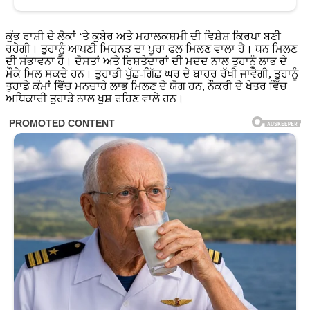
ਕੁੰਭ ਰਾਸ਼ੀ ਦੇ ਲੋਕਾਂ ‘ਤੇ ਕੁਬੇਰ ਅਤੇ ਮਹਾਲਕਸ਼ਮੀ ਦੀ ਵਿਸ਼ੇਸ਼ ਕਿਰਪਾ ਬਣੀ
ਰਹੇਗੀ। ਤੁਹਾਨੂੰ ਆਪਣੀ ਮਿਹਨਤ ਦਾ ਪੂਰਾ ਫਲ ਮਿਲਣ ਵਾਲਾ ਹੈ। ਧਨ ਮਿਲਣ
ਦੀ ਸੰਭਾਵਨਾ ਹੈ। ਦੋਸਤਾਂ ਅਤੇ ਰਿਸ਼ਤੇਦਾਰਾਂ ਦੀ ਮਦਦ ਨਾਲ ਤੁਹਾਨੂੰ ਲਾਭ ਦੇ
ਮੌਕੇ ਮਿਲ ਸਕਦੇ ਹਨ। ਤੁਹਾਡੀ ਪੁੱਛ-ਗਿੱਛ ਘਰ ਦੇ ਬਾਹਰ ਰੱਖੀ ਜਾਵੇਗੀ, ਤੁਹਾਨੂੰ
ਤੁਹਾਡੇ ਕੰਮਾਂ ਵਿੱਚ ਮਨਚਾਹੇ ਲਾਭ ਮਿਲਣ ਦੇ ਯੋਗ ਹਨ, ਨੌਕਰੀ ਦੇ ਖੇਤਰ ਵਿੱਚ
ਅਧਿਕਾਰੀ ਤੁਹਾਡੇ ਨਾਲ ਖੁਸ਼ ਰਹਿਣ ਵਾਲੇ ਹਨ।