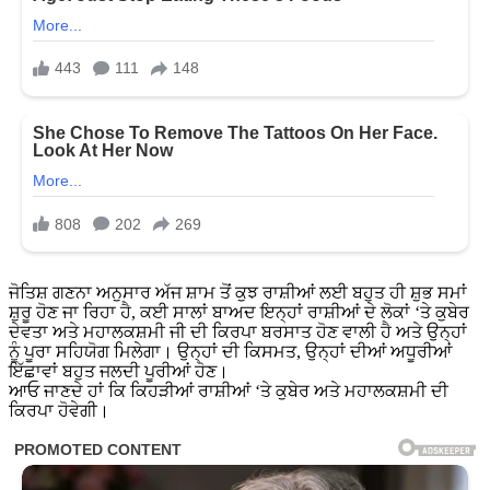
ਜੋਤਿਸ਼ ਗਣਨਾ ਅਨੁਸਾਰ ਅੱਜ ਸ਼ਾਮ ਤੋਂ ਕੁਝ ਰਾਸ਼ੀਆਂ ਲਈ ਬਹੁਤ ਹੀ ਸ਼ੁਭ ਸਮਾਂ
ਸ਼ੁਰੂ ਹੋਣ ਜਾ ਰਿਹਾ ਹੈ, ਕਈ ਸਾਲਾਂ ਬਾਅਦ ਇਨ੍ਹਾਂ ਰਾਸ਼ੀਆਂ ਦੇ ਲੋਕਾਂ ‘ਤੇ ਕੁਬੇਰ
ਦੇਵਤਾ ਅਤੇ ਮਹਾਲਕਸ਼ਮੀ ਜੀ ਦੀ ਕਿਰਪਾ ਬਰਸਾਤ ਹੋਣ ਵਾਲੀ ਹੈ ਅਤੇ ਉਨ੍ਹਾਂ
ਨੂੰ ਪੂਰਾ ਸਹਿਯੋਗ ਮਿਲੇਗਾ। ਉਨ੍ਹਾਂ ਦੀ ਕਿਸਮਤ, ਉਨ੍ਹਾਂ ਦੀਆਂ ਅਧੂਰੀਆਂ
ਇੱਛਾਵਾਂ ਬਹੁਤ ਜਲਦੀ ਪੂਰੀਆਂ ਹੋਣ।
ਆਓ ਜਾਣਦੇ ਹਾਂ ਕਿ ਕਿਹੜੀਆਂ ਰਾਸ਼ੀਆਂ ‘ਤੇ ਕੁਬੇਰ ਅਤੇ ਮਹਾਲਕਸ਼ਮੀ ਦੀ
ਕਿਰਪਾ ਹੋਵੇਗੀ।