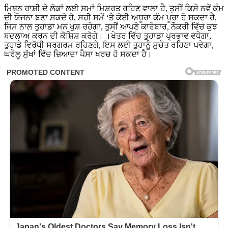
ਮਿਥੁਨ ਰਾਸ਼ੀ ਦੇ ਲੋਕਾਂ ਲਈ ਸਮਾਂ ਮਿਸ਼ਰਤ ਰਹਿਣ ਵਾਲਾ ਹੈ, ਤੁਸੀਂ ਕਿਸੇ ਨਵੇਂ ਕੰਮ
ਦੀ ਯੋਜਨਾ ਬਣਾ ਸਕਦੇ ਹੋ, ਸਹੀ ਸਮੇਂ ‘ਤੇ ਕੋਈ ਅਧੂਰਾ ਕੰਮ ਪੂਰਾ ਹੋ ਸਕਦਾ ਹੈ,
ਜਿਸ ਨਾਲ ਤੁਹਾਡਾ ਮਨ ਖੁਸ਼ ਰਹੇਗਾ, ਤੁਸੀਂ ਆਪਣੇ ਕਾਰੋਬਾਰ, ਨੌਕਰੀ ਵਿੱਚ ਕੁਝ
ਬਦਲਾਅ ਕਰਨ ਦੀ ਕੋਸ਼ਿਸ਼ ਕਰੋਗੇ। ।ਖੇਤਰ ਵਿੱਚ ਤੁਹਾਡਾ ਪ੍ਰਭਾਵ ਵਧੇਗਾ,
ਤੁਹਾਡੇ ਵਿਰੋਧੀ ਸਰਗਰਮ ਰਹਿਣਗੇ, ਇਸ ਲਈ ਤੁਹਾਨੂੰ ਸੁਚੇਤ ਰਹਿਣਾ ਪਵੇਗਾ,
ਘਰੇਲੂ ਸੁੱਖਾਂ ਵਿੱਚ ਜ਼ਿਆਦਾ ਪੈਸਾ ਖਰਚ ਹੋ ਸਕਦਾ ਹੈ।