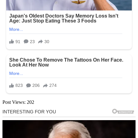
Post Views:
202