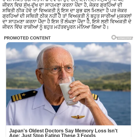
ਜੀਵਨ ਵਿਚ ਸੁੱਖ-ਦੁੱਖ ਦਾ ਸਾਹਮਣਾ ਕਰਨਾ ਪੈਂਦਾ ਹੈ, ਜੇਕਰ ਗ੍ਰਹਿਆਂ ਦੀ
ਸਥਿਤੀ ਠੀਕ ਹੋਵੇ ਤਾਂ ਵਿਅਕਤੀ ਨੂੰ ਇਸ ਦਾ ਸ਼ੁਭ ਫਲ ਮਿਲਦਾ ਹੈ ਪਰ ਜੇਕਰ
ਗ੍ਰਹਿਆਂ ਦੀ ਸਥਿਤੀ ਠੀਕ ਨਹੀਂ ਹੈ ਤਾਂ ਵਿਅਕਤੀ ਨੂੰ ਬਹੁਤ ਸਾਰੀਆਂ ਮੁਸ਼ਕਲਾਂ
ਦਾ ਸਾਹਮਣਾ ਕਰਨਾ ਪੈਂਦਾ ਹੈ ਇਸ ਤੋਂ ਲੰਘਣਾ ਪੈਂਦਾ ਹੈ, ਇਸੇ ਲਈ ਵਿਅਕਤੀ ਦੇ
ਜੀਵਨ ਵਿੱਚ ਰਾਸ਼ੀਆਂ ਨੂੰ ਬਹੁਤ ਮਹੱਤਵਪੂਰਨ ਮੰਨਿਆ ਗਿਆ ਹੈ।