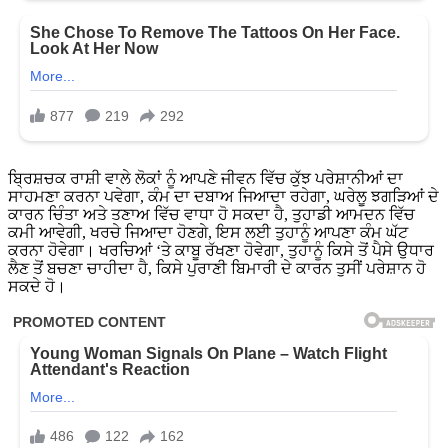
ਬ੍ਰਿਸ਼ਚਕ ਰਾਸ਼ੀ ਵਾਲੇ ਲੋਕਾਂ ਨੂੰ ਆਪਣੇ ਜੀਵਨ ਵਿੱਚ ਕੁੱਝ ਪਰੇਸ਼ਾਨੀਆਂ ਦਾ
ਸਾਹਮਣਾ ਕਰਨਾ ਪਵੇਗਾ, ਕੰਮ ਦਾ ਦਬਾਅ ਜਿਆਦਾ ਰਹੇਗਾ, ਘਰੇਲੂ ਝਗੜਿਆਂ ਦੇ
ਕਾਰਨ ਚਿੰਤਾ ਅਤੇ ਤਣਾਅ ਵਿੱਚ ਵਾਧਾ ਹੋ ਸਕਦਾ ਹੈ, ਤੁਹਾਡੀ ਆਮਦਨ ਵਿੱਚ
ਕਮੀ ਆਵੇਗੀ, ਖਰਚੇ ਜਿਆਦਾ ਹੋਣਗੇ, ਇਸ ਲਈ ਤੁਹਾਨੂੰ ਆਪਣਾ ਕੰਮ ਘੱਟ
ਕਰਨਾ ਹੋਵੇਗਾ। ਖਰਚਿਆਂ ‘ਤੇ ਕਾਬੂ ਰੱਖਣਾ ਹੋਵੇਗਾ, ਤੁਹਾਨੂੰ ਕਿਸੇ ਤੋਂ ਪੈਸੇ ਉਧਾਰ
ਲੈਣ ਤੋਂ ਬਚਣਾ ਚਾਹੀਦਾ ਹੈ, ਕਿਸੇ ਪੁਰਾਣੀ ਬਿਮਾਰੀ ਦੇ ਕਾਰਨ ਤੁਸੀਂ ਪਰੇਸ਼ਾਨ ਹੋ
ਸਕਦੇ ਹੋ।