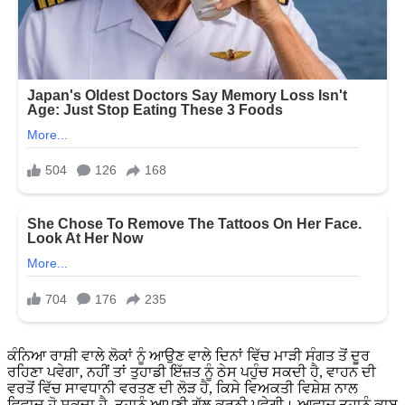
ਕੰਨਿਆ ਰਾਸ਼ੀ ਵਾਲੇ ਲੋਕਾਂ ਨੂੰ ਆਉਣ ਵਾਲੇ ਦਿਨਾਂ ਵਿੱਚ ਮਾੜੀ ਸੰਗਤ ਤੋਂ ਦੂਰ
ਰਹਿਣਾ ਪਵੇਗਾ, ਨਹੀਂ ਤਾਂ ਤੁਹਾਡੀ ਇੱਜ਼ਤ ਨੂੰ ਠੇਸ ਪਹੁੰਚ ਸਕਦੀ ਹੈ, ਵਾਹਨ ਦੀ
ਵਰਤੋਂ ਵਿੱਚ ਸਾਵਧਾਨੀ ਵਰਤਣ ਦੀ ਲੋੜ ਹੈ, ਕਿਸੇ ਵਿਅਕਤੀ ਵਿਸ਼ੇਸ਼ ਨਾਲ
ਵਿਵਾਦ ਹੋ ਸਕਦਾ ਹੈ, ਤੁਹਾਨੂੰ ਆਪਣੀ ਗੱਲ ਕਰਨੀ ਪਵੇਗੀ। ਆਵਾਜ਼ ਤੁਹਾਨੂੰ ਕਾਬੂ