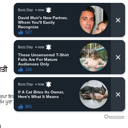
ਪਤੀ
ਕਿਰਪਾ ਇਸ ਰਾਸ਼ੀ ਦੇ ਲੋਕਾਂ ‘ਤੇ ਹੋਣ ਵਾਲੀ ਹੈ, ਇਸ ਲਈ ਉਨ੍ਹਾਂ ਦੀਆਂ ਸਾਰੀਆਂ
 ਕੰਮ ਪੂਰਾ ਕਰ ਸਕਦੇ ਹਨ। ਤਾਂ ਆਓ ਜਾਣਦੇ ਹਾਂ ਇਹ ਖੁਸ਼ਕਿਸਮਤ ਰਾਸ਼ੀਆਂ