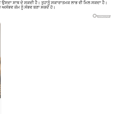
ੀ ਉਸਦਾ ਸਾਥ ਦੇ ਸਕਦੀ ਹੈ। ਤੁਹਾਨੂੰ ਸਕਾਰਾਤਮਕ ਲਾਭ ਵੀ ਮਿਲ ਸਕਦਾ ਹੈ।
ਰ ਅਸੰਭਵ ਕੰਮ ਨੂੰ ਸੰਭਵ ਬਣਾ ਸਕਦੇ ਹੋ।