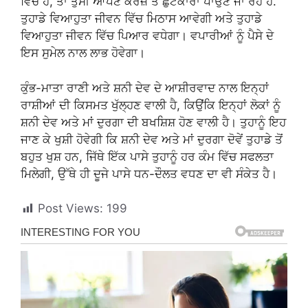
ਵਿੱਚ ਹੋ, ਤਾਂ ਤੁਸੀਂ ਆਪਣੇ ਕਰਜ਼ੇ ਤੋਂ ਛੁਟਕਾਰਾ ਪਾਉਣ ਜਾ ਰਹੇ ਹੋ.
ਤੁਹਾਡੇ ਵਿਆਹੁਤਾ ਜੀਵਨ ਵਿੱਚ ਮਿਠਾਸ ਆਵੇਗੀ ਅਤੇ ਤੁਹਾਡੇ
ਵਿਆਹੁਤਾ ਜੀਵਨ ਵਿੱਚ ਪਿਆਰ ਵਧੇਗਾ। ਵਪਾਰੀਆਂ ਨੂੰ ਪੈਸੇ ਦੇ
ਇਸ ਸੁਮੇਲ ਨਾਲ ਲਾਭ ਹੋਵੇਗਾ।
ਕੁੰਭ-ਮਾਤਾ ਰਾਣੀ ਅਤੇ ਸ਼ਨੀ ਦੇਵ ਦੇ ਆਸ਼ੀਰਵਾਦ ਨਾਲ ਇਨ੍ਹਾਂ
ਰਾਸ਼ੀਆਂ ਦੀ ਕਿਸਮਤ ਖੁੱਲ੍ਹਣ ਵਾਲੀ ਹੈ, ਕਿਉਂਕਿ ਇਨ੍ਹਾਂ ਲੋਕਾਂ ਨੂੰ
ਸ਼ਨੀ ਦੇਵ ਅਤੇ ਮਾਂ ਦੁਰਗਾ ਦੀ ਬਖਸ਼ਿਸ਼ ਹੋਣ ਵਾਲੀ ਹੈ। ਤੁਹਾਨੂੰ ਇਹ
ਜਾਣ ਕੇ ਖੁਸ਼ੀ ਹੋਵੇਗੀ ਕਿ ਸ਼ਨੀ ਦੇਵ ਅਤੇ ਮਾਂ ਦੁਰਗਾ ਦੋਵੇਂ ਤੁਹਾਡੇ ਤੋਂ
ਬਹੁਤ ਖੁਸ਼ ਹਨ, ਜਿੱਥੇ ਇੱਕ ਪਾਸੇ ਤੁਹਾਨੂੰ ਹਰ ਕੰਮ ਵਿੱਚ ਸਫਲਤਾ
ਮਿਲੇਗੀ, ਉੱਥੇ ਹੀ ਦੂਜੇ ਪਾਸੇ ਧਨ-ਦੌਲਤ ਵਧਣ ਦਾ ਵੀ ਸੰਕੇਤ ਹੈ।
Post Views:
199