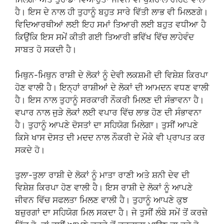
ਹੈ। ਇਸ ਦੇ ਨਾਲ ਹੀ ਤੁਹਾਨੂੰ ਬਹੁਤ ਸਾਰੇ ਵਿੱਤੀ ਲਾਭ ਵੀ ਮਿਲਣਗੇ।
ਵਿਦਿਆਰਥੀਆਂ ਲਈ ਇਹ ਸਮਾਂ ਤਿਆਰੀ ਲਈ ਬਹੁਤ ਵਧੀਆ ਹੈ
ਕਿਉਂਕਿ ਇਸ ਸਮੇਂ ਕੀਤੀ ਗਈ ਤਿਆਰੀ ਭਵਿੱਖ ਵਿੱਚ ਲਾਹੇਵੰਦ
ਸਾਬਤ ਹੋ ਸਕਦੀ ਹੈ।
ਮਿਥੁਨ-ਮਿਥੁਨ ਰਾਸ਼ੀ ਦੇ ਲੋਕਾਂ ਨੂੰ ਦੇਵੀ ਲਕਸ਼ਮੀ ਦੀ ਵਿਸ਼ੇਸ਼ ਕਿਰਪਾ
ਹੋਣ ਵਾਲੀ ਹੈ। ਇਨ੍ਹਾਂ ਰਾਸ਼ੀਆਂ ਦੇ ਲੋਕਾਂ ਦੀ ਆਮਦਨ ਵਧਣ ਵਾਲੀ
ਹੈ। ਇਸ ਨਾਲ ਤੁਹਾਨੂੰ ਸਰਕਾਰੀ ਨੌਕਰੀ ਮਿਲਣ ਦੀ ਸੰਭਾਵਨਾ ਹੈ।
ਵਪਾਰ ਨਾਲ ਜੁੜੇ ਲੋਕਾਂ ਲਈ ਵਪਾਰ ਵਿੱਚ ਲਾਭ ਹੋਣ ਦੀ ਸੰਭਾਵਨਾ
ਹੈ। ਤੁਹਾਨੂੰ ਆਪਣੇ ਦੋਸਤਾਂ ਦਾ ਸਹਿਯੋਗ ਮਿਲੇਗਾ। ਤੁਸੀਂ ਆਪਣੇ
ਕਿਸੇ ਖਾਸ ਦੋਸਤ ਦੀ ਮਦਦ ਨਾਲ ਨੌਕਰੀ ਦੇ ਮੌਕੇ ਵੀ ਪ੍ਰਾਪਤ ਕਰ
ਸਕਦੇ ਹੋ।
ਤੁਲਾ-ਤੁਲਾ ਰਾਸ਼ੀ ਦੇ ਲੋਕਾਂ ਨੂੰ ਮਾਤਾ ਰਾਣੀ ਅਤੇ ਸ਼ਨੀ ਦੇਵ ਦੀ
ਵਿਸ਼ੇਸ਼ ਕਿਰਪਾ ਹੋਣ ਵਾਲੀ ਹੈ। ਇਸ ਰਾਸ਼ੀ ਦੇ ਲੋਕਾਂ ਨੂੰ ਆਪਣੇ
ਜੀਵਨ ਵਿੱਚ ਸਫਲਤਾ ਮਿਲਣ ਵਾਲੀ ਹੈ। ਤੁਹਾਨੂੰ ਆਪਣੇ ਕੁਝ
ਬਜ਼ੁਰਗਾਂ ਦਾ ਸਹਿਯੋਗ ਮਿਲ ਸਕਦਾ ਹੈ। ਜੇ ਤੁਸੀਂ ਲੰਬੇ ਸਮੇਂ ਤੋਂ ਕਰਜ਼ੇ