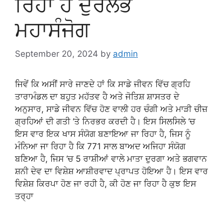
ਰਿਹਾ ਹੈ ਦੁਰਲੱਭ
ਮਹਾਸੰਜੋਗ
September 20, 2024
by
admin
ਜਿਵੇਂ ਕਿ ਅਸੀਂ ਸਾਰੇ ਜਾਣਦੇ ਹਾਂ ਕਿ ਸਾਡੇ ਜੀਵਨ ਵਿੱਚ ਗ੍ਰਹਿ
ਤਾਰਾਮੰਡਲ ਦਾ ਬਹੁਤ ਮਹੱਤਵ ਹੈ ਅਤੇ ਜੋਤਿਸ਼ ਸ਼ਾਸਤਰ ਦੇ
ਅਨੁਸਾਰ, ਸਾਡੇ ਜੀਵਨ ਵਿੱਚ ਹੋਣ ਵਾਲੀ ਹਰ ਚੰਗੀ ਅਤੇ ਮਾੜੀ ਚੀਜ਼
ਗ੍ਰਹਿਆਂ ਦੀ ਗਤੀ ‘ਤੇ ਨਿਰਭਰ ਕਰਦੀ ਹੈ। ਇਸ ਸਿਲਸਿਲੇ ‘ਚ
ਇਸ ਵਾਰ ਇਕ ਖਾਸ ਸੰਯੋਗ ਬਣਾਇਆ ਜਾ ਰਿਹਾ ਹੈ, ਜਿਸ ਨੂੰ
ਮੰਨਿਆ ਜਾ ਰਿਹਾ ਹੈ ਕਿ 771 ਸਾਲ ਬਾਅਦ ਅਜਿਹਾ ਸੰਯੋਗ
ਬਣਿਆ ਹੈ, ਜਿਸ ‘ਚ 5 ਰਾਸ਼ੀਆਂ ਵਾਲੇ ਮਾਤਾ ਦੁਰਗਾ ਅਤੇ ਭਗਵਾਨ
ਸ਼ਨੀ ਦੇਵ ਦਾ ਵਿਸ਼ੇਸ਼ ਆਸ਼ੀਰਵਾਦ ਪ੍ਰਾਪਤ ਹੋਇਆ ਹੈ। ਇਸ ਵਾਰ
ਵਿਸ਼ੇਸ਼ ਕਿਰਪਾ ਹੋਣ ਜਾ ਰਹੀ ਹੈ, ਕੀ ਹੋਣ ਜਾ ਰਿਹਾ ਹੈ ਕੁਝ ਇਸ
ਤਰ੍ਹਾ
…