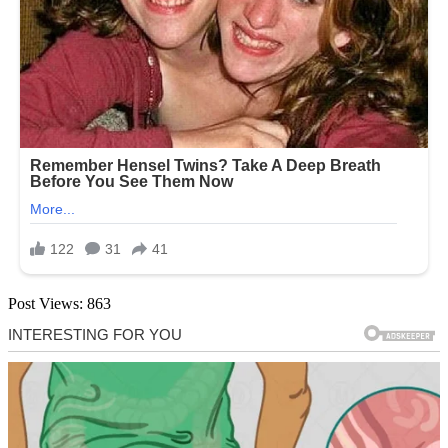
Post Views:
863