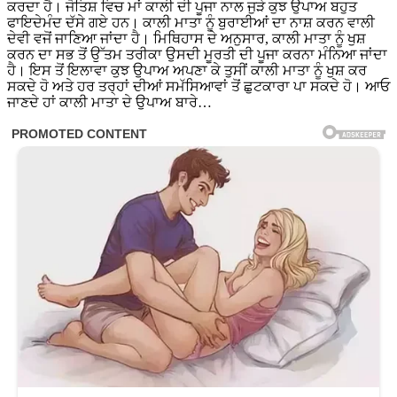
ਕਰਦਾ ਹੈ। ਜੋਤਿਸ਼ ਵਿਚ ਮਾਂ ਕਾਲੀ ਦੀ ਪੂਜਾ ਨਾਲ ਜੁੜੇ ਕੁਝ ਉਪਾਅ ਬਹੁਤ
ਫਾਇਦੇਮੰਦ ਦੱਸੇ ਗਏ ਹਨ। ਕਾਲੀ ਮਾਤਾ ਨੂੰ ਬੁਰਾਈਆਂ ਦਾ ਨਾਸ਼ ਕਰਨ ਵਾਲੀ
ਦੇਵੀ ਵਜੋਂ ਜਾਣਿਆ ਜਾਂਦਾ ਹੈ। ਮਿਥਿਹਾਸ ਦੇ ਅਨੁਸਾਰ, ਕਾਲੀ ਮਾਤਾ ਨੂੰ ਖੁਸ਼
ਕਰਨ ਦਾ ਸਭ ਤੋਂ ਉੱਤਮ ਤਰੀਕਾ ਉਸਦੀ ਮੂਰਤੀ ਦੀ ਪੂਜਾ ਕਰਨਾ ਮੰਨਿਆ ਜਾਂਦਾ
ਹੈ। ਇਸ ਤੋਂ ਇਲਾਵਾ ਕੁਝ ਉਪਾਅ ਅਪਣਾ ਕੇ ਤੁਸੀਂ ਕਾਲੀ ਮਾਤਾ ਨੂੰ ਖੁਸ਼ ਕਰ
ਸਕਦੇ ਹੋ ਅਤੇ ਹਰ ਤਰ੍ਹਾਂ ਦੀਆਂ ਸਮੱਸਿਆਵਾਂ ਤੋਂ ਛੁਟਕਾਰਾ ਪਾ ਸਕਦੇ ਹੋ। ਆਓ
ਜਾਣਦੇ ਹਾਂ ਕਾਲੀ ਮਾਤਾ ਦੇ ਉਪਾਅ ਬਾਰੇ…