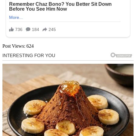
Post Views:
624