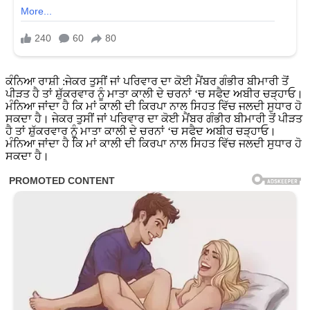
ਕੰਨਿਆ ਰਾਸ਼ੀ :ਜੇਕਰ ਤੁਸੀਂ ਜਾਂ ਪਰਿਵਾਰ ਦਾ ਕੋਈ ਮੈਂਬਰ ਗੰਭੀਰ ਬੀਮਾਰੀ ਤੋਂ
ਪੀੜਤ ਹੈ ਤਾਂ ਸ਼ੁੱਕਰਵਾਰ ਨੂੰ ਮਾਤਾ ਕਾਲੀ ਦੇ ਚਰਨਾਂ ‘ਚ ਸਫੈਦ ਅਬੀਰ ਚੜ੍ਹਾਓ।
ਮੰਨਿਆ ਜਾਂਦਾ ਹੈ ਕਿ ਮਾਂ ਕਾਲੀ ਦੀ ਕਿਰਪਾ ਨਾਲ ਸਿਹਤ ਵਿੱਚ ਜਲਦੀ ਸੁਧਾਰ ਹੋ
ਸਕਦਾ ਹੈ। ਜੇਕਰ ਤੁਸੀਂ ਜਾਂ ਪਰਿਵਾਰ ਦਾ ਕੋਈ ਮੈਂਬਰ ਗੰਭੀਰ ਬੀਮਾਰੀ ਤੋਂ ਪੀੜਤ
ਹੈ ਤਾਂ ਸ਼ੁੱਕਰਵਾਰ ਨੂੰ ਮਾਤਾ ਕਾਲੀ ਦੇ ਚਰਨਾਂ ‘ਚ ਸਫੈਦ ਅਬੀਰ ਚੜ੍ਹਾਓ।
ਮੰਨਿਆ ਜਾਂਦਾ ਹੈ ਕਿ ਮਾਂ ਕਾਲੀ ਦੀ ਕਿਰਪਾ ਨਾਲ ਸਿਹਤ ਵਿੱਚ ਜਲਦੀ ਸੁਧਾਰ ਹੋ
ਸਕਦਾ ਹੈ।