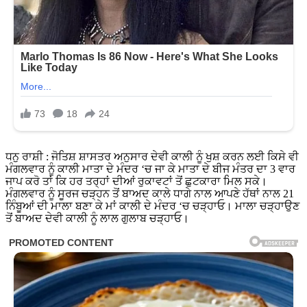
ਧਨੁ ਰਾਸ਼ੀ : ਜੋਤਿਸ਼ ਸ਼ਾਸਤਰ ਅਨੁਸਾਰ ਦੇਵੀ ਕਾਲੀ ਨੂੰ ਖੁਸ਼ ਕਰਨ ਲਈ ਕਿਸੇ ਵੀ
ਮੰਗਲਵਾਰ ਨੂੰ ਕਾਲੀ ਮਾਤਾ ਦੇ ਮੰਦਰ ‘ਚ ਜਾ ਕੇ ਮਾਤਾ ਦੇ ਬੀਜ ਮੰਤਰ ਦਾ 3 ਵਾਰ
ਜਾਪ ਕਰੋ ਤਾਂ ਕਿ ਹਰ ਤਰ੍ਹਾਂ ਦੀਆਂ ਰੁਕਾਵਟਾਂ ਤੋਂ ਛੁਟਕਾਰਾ ਮਿਲ ਸਕੇ।
ਮੰਗਲਵਾਰ ਨੂੰ ਸੂਰਜ ਚੜ੍ਹਨ ਤੋਂ ਬਾਅਦ ਕਾਲੇ ਧਾਗੇ ਨਾਲ ਆਪਣੇ ਹੱਥਾਂ ਨਾਲ 21
ਨਿੰਬੂਆਂ ਦੀ ਮਾਲਾ ਬਣਾ ਕੇ ਮਾਂ ਕਾਲੀ ਦੇ ਮੰਦਰ ‘ਚ ਚੜ੍ਹਾਓ। ਮਾਲਾ ਚੜ੍ਹਾਉਣ
ਤੋਂ ਬਾਅਦ ਦੇਵੀ ਕਾਲੀ ਨੂੰ ਲਾਲ ਗੁਲਾਬ ਚੜ੍ਹਾਓ।