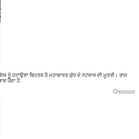
 ਇਸ ਨੂੰ ਹਟਾਉਣਾ ਬਿਹਤਰ ਹੈ ਮਹਾਭਾਰਤ ਯੁੱਧ ਦੇ ਨਟਰਾਜ ਦੀ ਮੂਰਤੀ। ਤਾਜ
ਵ ਪੈਂਦਾ ਹੈ.