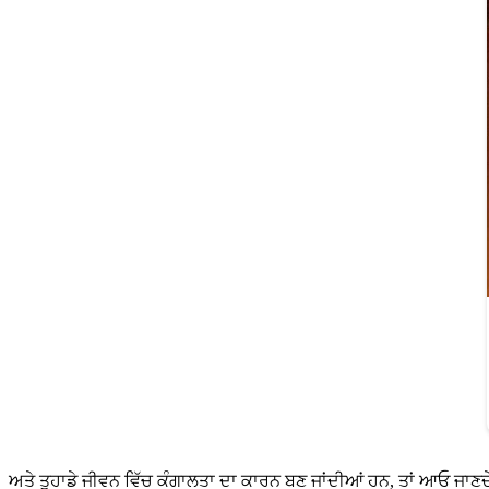
ਅਤੇ ਤੁਹਾਡੇ ਜੀਵਨ ਵਿੱਚ ਕੰਗਾਲਤਾ ਦਾ ਕਾਰਨ ਬਣ ਜਾਂਦੀਆਂ ਹਨ, ਤਾਂ ਆਓ ਜਾਣਦੇ ਹਾ