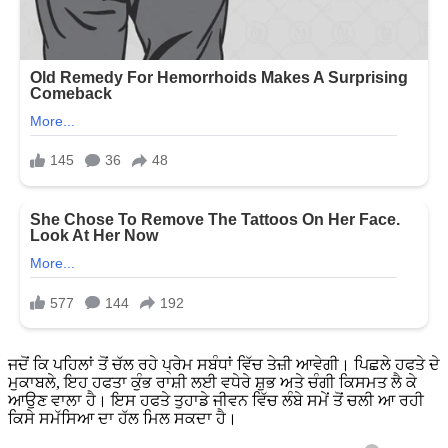
ਜਦੋਂ ਕਿ ਪਹਿਲਾਂ ਤੋਂ ਚੱਲ ਰਹੇ ਪ੍ਰੇਮ ਸਬੰਧਾਂ ਵਿੱਚ ਤੇਜ਼ੀ ਆਵੇਗੀ। ਪਿਛਲੇ ਹਫਤੇ ਦੇ
ਮੁਕਾਬਲੇ, ਇਹ ਹਫਤਾ ਕੁੰਭ ਰਾਸ਼ੀ ਲਈ ਵਧੇਰੇ ਸ਼ੁਭ ਅਤੇ ਚੰਗੀ ਕਿਸਮਤ ਲੈ ਕੇ
ਆਉਣ ਵਾਲਾ ਹੈ। ਇਸ ਹਫਤੇ ਤੁਹਾਡੇ ਜੀਵਨ ਵਿੱਚ ਲੰਬੇ ਸਮੇਂ ਤੋਂ ਚਲੀ ਆ ਰਹੀ
ਕਿਸੇ ਸਮੱਸਿਆ ਦਾ ਹੱਲ ਮਿਲ ਸਕਦਾ ਹੈ।