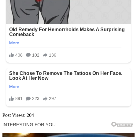
Post Views:
204