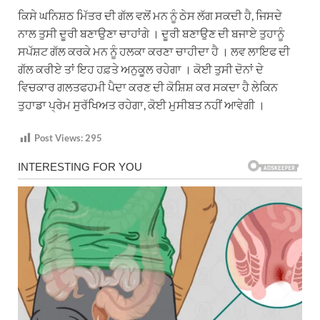
ਕਿਸੇ ਘਨਿਸ਼ਠ ਮਿੱਤਰ ਦੀ ਗੱਲ ਵਲੋਂ ਮਨ ਨੂੰ ਠੇਸ ਲੱਗ ਸਕਦੀ ਹੈ, ਜਿਸਦੇ
ਨਾਲ ਤੁਸੀ ਦੂਰੀ ਬਣਾਉਣਾ ਚਾਹਾਂਗੇ । ਦੂਰੀ ਬਣਾਉਣ ਦੀ ਬਜਾਏ ਤੁਹਾਨੂੰ
ਸਪੱਸ਼ਟ ਗੱਲ ਕਰਕੇ ਮਨ ਨੂੰ ਹਲਕਾ ਕਰਣਾ ਚਾਹੀਦਾ ਹੈ । ਲਵ ਲਾਇਫ ਦੀ
ਗੱਲ ਕਰੀਏ ਤਾਂ ਇਹ ਹਫ਼ਤੇ ਅਨੁਕੂਲ ਰਹੇਗਾ । ਕੋਈ ਤੁਸੀ ਦੋਨਾਂ ਦੇ
ਵਿਚਕਾਰ ਗਲਤਫਹਮੀ ਪੈਦਾ ਕਰਣ ਦੀ ਕੋਸ਼ਿਸ਼ ਕਰ ਸਕਦਾ ਹੈ ਲੇਕਿਨ
ਤੁਹਾਡਾ ਪ੍ਰੇਮ ਸੁਰੱਖਿਅਤ ਰਹੇਗਾ, ਕੋਈ ਮੁਸੀਬਤ ਨਹੀਂ ਆਵੇਗੀ ।
Post Views:
295