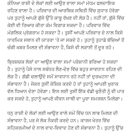
ਕੰਨਿਆ ਰਾਸ਼ੀ ਦੇ ਲੋਕਾਂ ਲਈ ਆਉਣ ਵਾਲਾ ਸਮਾਂ ਮੱਧਮ ਫਲਦਾਇਕ
ਰਹਿਣ ਵਾਲਾ ਹੈ। ਪਰਿਵਾਰ ਦੀ ਆਰਥਿਕ ਸਥਿਤੀ ਵਿੱਚ ਸੁਧਾਰ ਹੋਵੇਗਾ
ਪਰ ਤੁਹਾਨੂੰ ਆਪਣੇ ਗੁੱਸੇ ਉੱਤੇ ਕਾਬੂ ਰੱਖਣ ਦੀ ਲੋੜ ਹੈ। ਨਹੀਂ ਤਾਂ, ਗੁੱਸੇ ਵਿੱਚ
ਕੋਈ ਵੀ ਤਿਆਰ ਕੀਤਾ ਕੰਮ ਵਿਗਾੜ ਸਕਦਾ ਹੈ। ਪਰਿਵਾਰ ਵਿੱਚ
ਮੰਗਲਿਕ ਪ੍ਰੋਗਰਾਮ ਹੋ ਸਕਦਾ ਹੈ। ਤੁਸੀਂ ਆਪਣੇ ਪਰਿਵਾਰ ਦੇ ਨਾਲ ਕਿਸੇ
ਧਾਰਮਿਕ ਸਥਾਨ ਦੀ ਯਾਤਰਾ ‘ਤੇ ਜਾ ਸਕਦੇ ਹੋ। ਤੁਹਾਨੂੰ ਤੁਹਾਡੇ ਬੱਚਿਆਂ ਤੋਂ
ਚੰਗੀ ਖ਼ਬਰ ਮਿਲਣ ਦੀ ਸੰਭਾਵਨਾ ਹੈ, ਕਿਸੇ ਵੀ ਲੜਾਈ ਤੋਂ ਦੂਰ ਰਹੋ।
ਬ੍ਰਿਸ਼ਚਕ ਲੋਕਾਂ ਦਾ ਆਉਣ ਵਾਲਾ ਸਮਾਂ ਪਰੇਸ਼ਾਨੀ ਭਰਿਆ ਹੋ ਸਕਦਾ
ਹੈ। ਤੁਹਾਨੂੰ ਪੈਸੇ ਨਾਲ ਸਬੰਧਤ ਲੈਣ-ਦੇਣ ਵਿੱਚ ਬਹੁਤ ਸਾਵਧਾਨ ਰਹਿਣ ਦੀ
ਲੋੜ ਹੈ। ਗੱਡੀ ਚਲਾਉਂਦੇ ਸਮੇਂ ਸਾਵਧਾਨ ਰਹੋ ਨਹੀਂ ਤਾਂ ਦੁਰਘਟਨਾ ਦੀ
ਸੰਭਾਵਨਾ ਹੈ। ਜੇਕਰ ਤੁਸੀਂ ਕੋਸ਼ਿਸ਼ ਕਰਦੇ ਹੋ ਤਾਂ ਤੁਹਾਨੂੰ ਆਪਣੀ ਖੁਰਾਕ
ਵੱਲ ਧਿਆਨ ਦੇਣਾ ਹੋਵੇਗਾ। ਇਸ ਲਈ ਤੁਸੀਂ ਇੱਕ ਵੱਡੀ ਚੁਣੌਤੀ ਨੂੰ ਵੀ ਪਾਰ
ਕਰ ਸਕਦੇ ਹੋ, ਤੁਹਾਨੂੰ ਆਪਣੇ ਜੀਵਨ ਸਾਥੀ ਦਾ ਪੂਰਾ ਸਮਰਥਨ ਮਿਲੇਗਾ।
ਧਨੁ ਰਾਸ਼ੀ ਦੇ ਲੋਕਾਂ ਲਈ ਆਉਣ ਵਾਲੇ ਸਮੇਂ ਵਿੱਚ ਧਨ ਲਾਭ ਮਿਲਣ ਦੀ
ਸੰਭਾਵਨਾ ਹੈ, ਪਰ ਜੋ ਲੋਕ ਨੌਕਰੀ ਕਰਦੇ ਹਨ। ਕਾਰਜ ਖੇਤਰ ਵਿੱਚ
ਸਹਿਕਰਮੀਆਂ ਦੇ ਨਾਲ ਵਾਦ-ਵਿਵਾਦ ਹੋਣ ਦੀ ਸੰਭਾਵਨਾ ਹੈ। ਤੁਹਾਨੂੰ ਉੱਚ