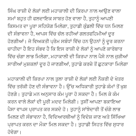
ਸਿੰਘ ਰਾਸ਼ੀ ਦੇ ਲੋਕਾਂ ਲਈ ਮਹਾਕਾਲੀ ਦੀ ਕਿਰਪਾ ਨਾਲ ਆਉਣ ਵਾਲਾ
ਸਮਾਂ ਬਹੁਤ ਹੀ ਫਲਦਾਇਕ ਸਾਬਤ ਹੋਣ ਵਾਲਾ ਹੈ, ਤੁਹਾਨੂੰ ਆਪਣੀ
ਕਿਸਮਤ ਦਾ ਪੂਰਾ ਸਹਿਯੋਗ ਮਿਲੇਗਾ, ਤੁਹਾਡੀ ਕੁੰਡਲੀ ਵਿੱਚ ਧਨ ਮਿਲਣ
ਦੀ ਸੰਭਾਵਨਾ ਹੈ, ਆਪਸ ਵਿੱਚ ਚੱਲ ਰਹੀਆਂ ਗਲਤਫਹਿਮੀਆਂ ਦੂਰ
ਹੋਣਗੀਆਂ। ਜੋ ਵਿਅਕਤੀ ਪ੍ਰੇਮ ਸਬੰਧਾਂ ਵਿੱਚ ਹਨ ਉਹਨਾਂ ਨੂੰ ਦੂਰ ਕਰਨਾ
ਚਾਹੀਦਾ ਹੈ ਇਹ ਸੰਭਵ ਹੈ ਕਿ ਇਸ ਰਾਸ਼ੀ ਦੇ ਲੋਕਾਂ ਨੂੰ ਆਪਣੇ ਕਾਰੋਬਾਰ
ਵਿੱਚ ਚੰਗਾ ਲਾਭ ਮਿਲੇਗਾ, ਮਹਾਕਾਲੀ ਦੀ ਕਿਰਪਾ ਨਾਲ ਪੈਸੇ ਨਾਲ ਜੁੜੀਆਂ
ਸਾਰੀਆਂ ਮੁਸ਼ਕਲਾਂ ਦੂਰ ਹੋ ਜਾਣਗੀਆਂ, ਤੁਹਾਡੇ ਕਰਜ਼ੇ ਤੋਂ ਛੁਟਕਾਰਾ ਮਿਲੇਗਾ
ਮਹਾਕਾਲੀ ਦੀ ਕਿਰਪਾ ਨਾਲ ਤੁਲਾ ਰਾਸ਼ੀ ਦੇ ਲੋਕਾਂ ਲਈ ਨੌਕਰੀ ਦੇ ਖੇਤਰ
ਵਿੱਚ ਤਰੱਕੀ ਹੋਣ ਦੀ ਸੰਭਾਵਨਾ ਹੈ। ਉੱਚ ਅਧਿਕਾਰੀ ਤੁਹਾਡੇ ਕੰਮਾਂ ਤੋਂ ਖੁਸ਼
ਹੋਣਗੇ। ਤੁਹਾਡੇ ਮਨ ਅਨੁਸਾਰ ਕੰਮ ਪੂਰਾ ਹੋ ਸਕਦਾ ਹੈ। ਮਿਲ ਕੇ ਕੰਮ
ਕਰਨ ਵਾਲੇ ਲੋਕਾਂ ਦੀ ਪੂਰੀ ਮਦਦ ਮਿਲੇਗੀ। ਤੁਸੀਂ ਆਪਣਾ ਬਕਾਇਆ
ਪੈਸਾ ਵਾਪਸ ਪ੍ਰਾਪਤ ਕਰ ਸਕਦੇ ਹੋ। ਤੁਹਾਨੂੰ ਸਾਂਝੇਦਾਰੀ ਤੋਂ ਚੰਗੇ ਲਾਭ
ਮਿਲਣ ਦੀ ਸੰਭਾਵਨਾ ਹੈ, ਵਿਦਿਆਰਥੀਆਂ ਨੂੰ ਵਿਦੇਸ਼ ਜਾਣ ਅਤੇ ਸਿੱਖਿਆ
ਪ੍ਰਾਪਤ ਕਰਨ ਦਾ ਮੌਕਾ ਮਿਲ ਸਕਦਾ ਹੈ। ਤੁਹਾਡੀ ਸਿਹਤ ਵਿੱਚ ਸੁਧਾਰ
ਹੋਵੇਗਾ।