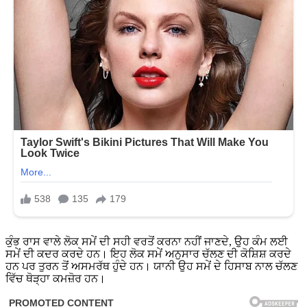
ਕੁੰਭ ਰਾਸ ਵਾਲੇ ਲੋਕ ਸਮੇਂ ਦੀ ਸਹੀ ਵਰਤੋਂ ਕਰਨਾ ਨਹੀਂ ਜਾਣਦੇ, ਉਹ ਕੰਮ ਲਈ
ਸਮੇਂ ਦੀ ਕਦਰ ਕਰਦੇ ਹਨ। ਇਹ ਲੋਕ ਸਮੇਂ ਅਨੁਸਾਰ ਚੱਲਣ ਦੀ ਕੋਸ਼ਿਸ਼ ਕਰਦੇ
ਹਨ ਪਰ ਤੁਰਨ ਤੋਂ ਅਸਮਰੱਥ ਹੁੰਦੇ ਹਨ। ਯਾਨੀ ਉਹ ਸਮੇਂ ਦੇ ਹਿਸਾਬ ਨਾਲ ਚੱਲਣ
ਵਿੱਚ ਥੋੜ੍ਹਾ ਕਮਜ਼ੋਰ ਹਨ।