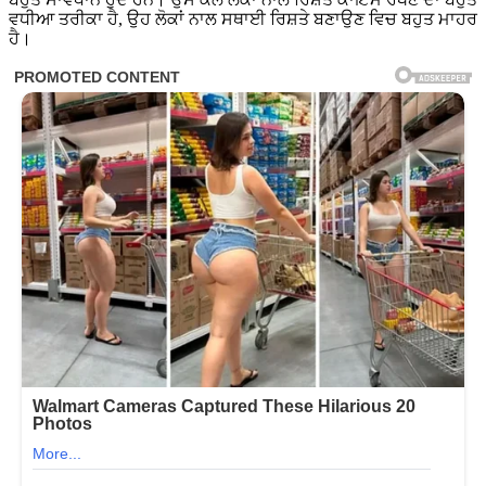
ਵਧੀਆ ਤਰੀਕਾ ਹੈ, ਉਹ ਲੋਕਾਂ ਨਾਲ ਸਥਾਈ ਰਿਸ਼ਤੇ ਬਣਾਉਣ ਵਿਚ ਬਹੁਤ ਮਾਹਰ
ਹੈ।