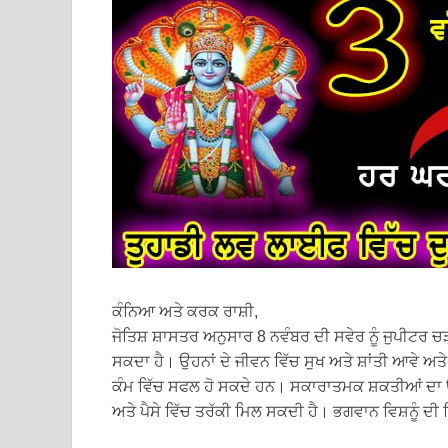
ਕੰਨਿਆ ਅਤੇ ਕਰਕ ਰਾਸ਼ੀ,
ਜੋਤਿਸ਼ ਸ਼ਾਸਤਰ ਅਨੁਸਾਰ 8 ਨਵੰਬਰ ਦੀ ਸਵੇਰ ਨੂੰ ਜੁਪੀਟਰ ਚ
ਸਕਦਾ ਹੈ। ਉਹਨਾਂ ਦੇ ਜੀਵਨ ਵਿੱਚ ਸੁਖ ਅਤੇ ਸ਼ਾਂਤੀ ਆਵੇ ਅਤੇ ਉ
ਕੰਮ ਵਿੱਚ ਸਫਲ ਹੋ ਸਕਦੇ ਹਨ। ਸਕਾਰਾਤਮਕ ਸ਼ਕਤੀਆਂ ਦਾ ਉਨ੍ਹ
ਅਤੇ ਪੈਸੇ ਵਿੱਚ ਤਰੱਕੀ ਮਿਲ ਸਕਦੀ ਹੈ। ਭਗਵਾਨ ਵਿਸ਼ਨੂੰ ਦ