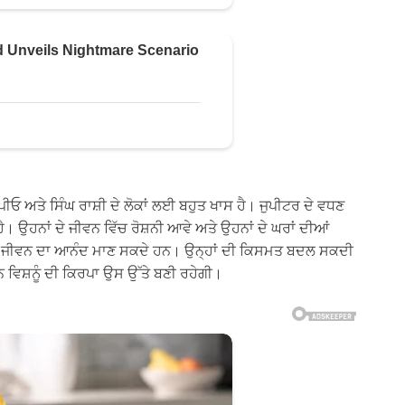
ਰਪੀਓ ਅਤੇ ਸਿੰਘ ਰਾਸ਼ੀ ਦੇ ਲੋਕਾਂ ਲਈ ਬਹੁਤ ਖਾਸ ਹੈ। ਜੁਪੀਟਰ ਦੇ ਵਧਣ
। ਉਹਨਾਂ ਦੇ ਜੀਵਨ ਵਿੱਚ ਰੋਸ਼ਨੀ ਆਵੇ ਅਤੇ ਉਹਨਾਂ ਦੇ ਘਰਾਂ ਦੀਆਂ
ਸਫਲ ਜੀਵਨ ਦਾ ਆਨੰਦ ਮਾਣ ਸਕਦੇ ਹਨ। ਉਨ੍ਹਾਂ ਦੀ ਕਿਸਮਤ ਬਦਲ ਸਕਦੀ
 ਵਿਸ਼ਨੂੰ ਦੀ ਕਿਰਪਾ ਉਸ ਉੱਤੇ ਬਣੀ ਰਹੇਗੀ।