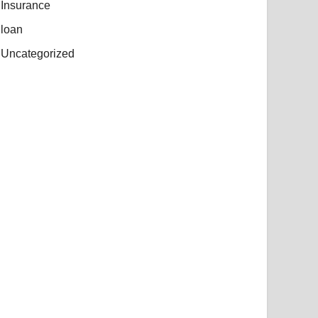
Insurance
loan
Uncategorized