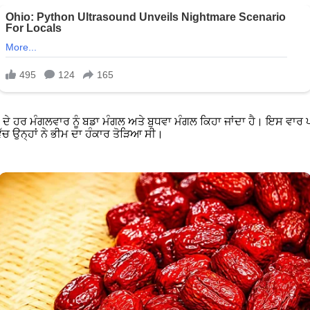
ਠ ਦੇ ਹਰ ਮੰਗਲਵਾਰ ਨੂੰ ਬਡਾ ਮੰਗਲ ਅਤੇ ਬੁਧਵਾ ਮੰਗਲ ਕਿਹਾ ਜਾਂਦਾ ਹੈ। ਇਸ ਵਾਰ ਪਹ
ਿੱਚ ਉਨ੍ਹਾਂ ਨੇ ਭੀਮ ਦਾ ਹੰਕਾਰ ਤੋੜਿਆ ਸੀ।