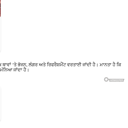
 ਥਾਵਾਂ ‘ਤੇ ਭੋਜਨ, ਲੰਗਰ ਅਤੇ ਰਿਫਰੈਸ਼ਮੈਂਟ ਵਰਤਾਈ ਜਾਂਦੀ ਹੈ। ਮਾਨਤਾ ਹੈ ਕਿ
 ਮੰਨਿਆ ਜਾਂਦਾ ਹੈ।