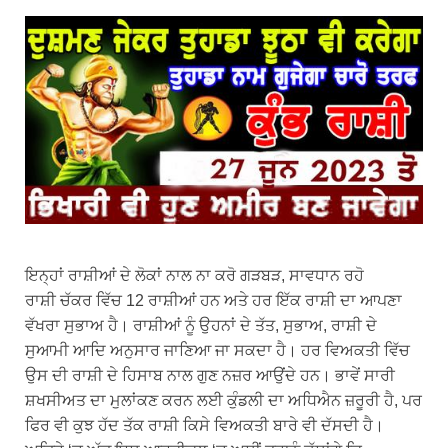
ਇਨ੍ਹਾਂ ਰਾਸ਼ੀਆਂ ਦੇ ਲੋਕਾਂ ਨਾਲ ਨਾ ਕਰੋ ਗੜਬੜ, ਸਾਵਧਾਨ ਰਹੋ
ਰਾਸ਼ੀ ਚੱਕਰ ਵਿੱਚ 12 ਰਾਸ਼ੀਆਂ ਹਨ ਅਤੇ ਹਰ ਇੱਕ ਰਾਸ਼ੀ ਦਾ ਆਪਣਾ
ਵੱਖਰਾ ਸੁਭਾਅ ਹੈ। ਰਾਸ਼ੀਆਂ ਨੂੰ ਉਹਨਾਂ ਦੇ ਤੱਤ, ਸੁਭਾਅ, ਰਾਸ਼ੀ ਦੇ
ਸੁਆਮੀ ਆਦਿ ਅਨੁਸਾਰ ਜਾਣਿਆ ਜਾ ਸਕਦਾ ਹੈ। ਹਰ ਵਿਅਕਤੀ ਵਿੱਚ
ਉਸ ਦੀ ਰਾਸ਼ੀ ਦੇ ਹਿਸਾਬ ਨਾਲ ਗੁਣ ਨਜ਼ਰ ਆਉਂਦੇ ਹਨ। ਭਾਵੇਂ ਸਾਰੀ
ਸ਼ਖਸੀਅਤ ਦਾ ਮੁਲਾਂਕਣ ਕਰਨ ਲਈ ਕੁੰਡਲੀ ਦਾ ਅਧਿਐਨ ਜ਼ਰੂਰੀ ਹੈ, ਪਰ
ਫਿਰ ਵੀ ਕੁਝ ਹੱਦ ਤੱਕ ਰਾਸ਼ੀ ਕਿਸੇ ਵਿਅਕਤੀ ਬਾਰੇ ਵੀ ਦੱਸਦੀ ਹੈ।