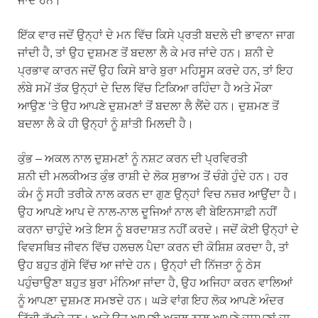
ਜਾਂਦੇ ਹਨ।
ਇੱਕ ਵਾਰ ਜਦੋਂ ਉਨ੍ਹਾਂ ਦੇ ਮਨ ਵਿੱਚ ਕਿਸੇ ਪ੍ਰਤੀ ਬਦਲੇ ਦੀ ਭਾਵਨਾ ਜਾਗ
ਜਾਂਦੀ ਹੈ, ਤਾਂ ਉਹ ਦੁਸ਼ਮਣ ਤੋਂ ਬਦਲਾ ਲੈ ਕੇ ਮਰ ਜਾਂਦੇ ਹਨ। ਸ਼ਨੀ ਦੇ
ਪ੍ਰਭਾਵ ਕਾਰਨ ਜਦੋਂ ਉਹ ਕਿਸੇ ਬਾਰੇ ਬੁਰਾ ਮਹਿਸੂਸ ਕਰਦੇ ਹਨ, ਤਾਂ ਇਹ
ਲੰਬੇ ਸਮੇਂ ਤੱਕ ਉਨ੍ਹਾਂ ਦੇ ਦਿਲ ਵਿੱਚ ਟਿਕਿਆ ਰਹਿੰਦਾ ਹੈ ਅਤੇ ਮੌਕਾ
ਆਉਣ ‘ਤੇ ਉਹ ਆਪਣੇ ਦੁਸ਼ਮਣਾਂ ਤੋਂ ਬਦਲਾ ਲੈ ਲੈਂਦੇ ਹਨ। ਦੁਸ਼ਮਣ ਤੋਂ
ਬਦਲਾ ਲੈ ਕੇ ਹੀ ਉਨ੍ਹਾਂ ਨੂੰ ਸ਼ਾਂਤੀ ਮਿਲਦੀ ਹੈ।
ਕੁੰਭ – ਅਕਲ ਨਾਲ ਦੁਸ਼ਮਣਾਂ ਨੂੰ ਨਸ਼ਟ ਕਰਨ ਦੀ ਪ੍ਰਵਿਰਤੀ
ਸ਼ਨੀ ਦੀ ਮਲਕੀਅਤ ਕੁੰਭ ਰਾਸ਼ੀ ਦੇ ਲੋਕ ਸੁਭਾਅ ਤੋਂ ਚੰਗੇ ਹੁੰਦੇ ਹਨ। ਹਰ
ਕੰਮ ਨੂੰ ਸਹੀ ਤਰੀਕੇ ਨਾਲ ਕਰਨ ਦਾ ਗੁਣ ਉਨ੍ਹਾਂ ਵਿਚ ਨਜ਼ਰ ਆਉਂਦਾ ਹੈ।
ਉਹ ਆਪਣੇ ਆਪ ਦੇ ਨਾਲ-ਨਾਲ ਦੂਜਿਆਂ ਨਾਲ ਵੀ ਬੇਇਨਸਾਫ਼ੀ ਨਹੀਂ
ਕਰਨਾ ਚਾਹੁੰਦੇ ਅਤੇ ਇਸ ਨੂੰ ਬਰਦਾਸ਼ਤ ਨਹੀਂ ਕਰਦੇ। ਜਦੋਂ ਕੋਈ ਉਨ੍ਹਾਂ ਦੇ
ਵਿਵਸਥਿਤ ਜੀਵਨ ਵਿੱਚ ਹਲਚਲ ਪੈਦਾ ਕਰਨ ਦੀ ਕੋਸ਼ਿਸ਼ ਕਰਦਾ ਹੈ, ਤਾਂ
ਉਹ ਬਹੁਤ ਗੁੱਸੇ ਵਿੱਚ ਆ ਜਾਂਦੇ ਹਨ। ਉਨ੍ਹਾਂ ਦੀ ਨਿੱਜਤਾ ਨੂੰ ਠੇਸ
ਪਹੁੰਚਾਉਣਾ ਬਹੁਤ ਬੁਰਾ ਮੰਨਿਆ ਜਾਂਦਾ ਹੈ, ਉਹ ਅਜਿਹਾ ਕਰਨ ਵਾਲਿਆਂ
ਨੂੰ ਆਪਣਾ ਦੁਸ਼ਮਣ ਸਮਝਦੇ ਹਨ। ਘੜੇ ਵਾਂਗ ਇਹ ਲੋਕ ਆਪਣੇ ਅੰਦਰ