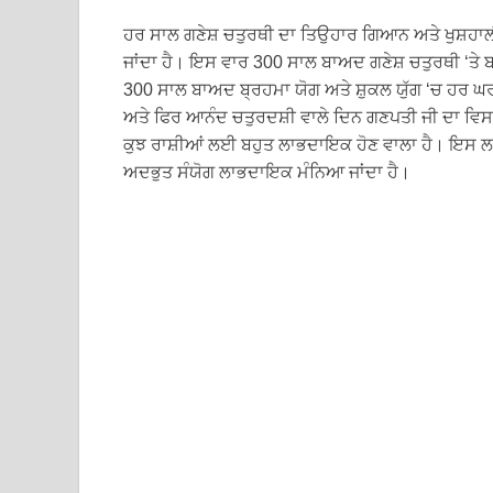
ਹਰ ਸਾਲ ਗਣੇਸ਼ ਚਤੁਰਥੀ ਦਾ ਤਿਉਹਾਰ ਗਿਆਨ ਅਤੇ ਖੁਸ਼ਹਾਲੀ
ਜਾਂਦਾ ਹੈ। ਇਸ ਵਾਰ 300 ਸਾਲ ਬਾਅਦ ਗਣੇਸ਼ ਚਤੁਰਥੀ ‘ਤੇ 
300 ਸਾਲ ਬਾਅਦ ਬ੍ਰਹਮਾ ਯੋਗ ਅਤੇ ਸ਼ੁਕਲ ਯੁੱਗ ‘ਚ ਹਰ ਘਰ
ਅਤੇ ਫਿਰ ਆਨੰਦ ਚਤੁਰਦਸ਼ੀ ਵਾਲੇ ਦਿਨ ਗਣਪਤੀ ਜੀ ਦਾ ਵਿਸਰਜ
ਕੁਝ ਰਾਸ਼ੀਆਂ ਲਈ ਬਹੁਤ ਲਾਭਦਾਇਕ ਹੋਣ ਵਾਲਾ ਹੈ। ਇਸ ਲ
ਅਦਭੁਤ ਸੰਯੋਗ ਲਾਭਦਾਇਕ ਮੰਨਿਆ ਜਾਂਦਾ ਹੈ।