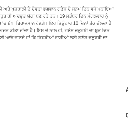
 ਅਤੇ ਖੁਸ਼ਹਾਲੀ ਦੇ ਦੇਵਤਾ ਭਗਵਾਨ ਗਣੇਸ਼ ਦੇ ਜਨਮ ਦਿਨ ਵਜੋਂ ਮਨਾਇਆ
ਬਹੁਤ ਹੀ ਅਦਭੁਤ ਯੋਗਾ ਬਣ ਰਹੇ ਹਨ। 19 ਸਤੰਬਰ ਦਿਨ ਮੰਗਲਵਾਰ ਨੂੰ
 ‘ਚ ਬੱਪਾ ਬਿਰਾਜਮਾਨ ਹੋਣਗੇ। ਇਹ ਤਿਉਹਾਰ 10 ਦਿਨਾਂ ਤੱਕ ਚੱਲਦਾ ਹੈ
ਨ ਕੀਤਾ ਜਾਂਦਾ ਹੈ। ਇਸ ਦੇ ਨਾਲ ਹੀ, ਗਣੇਸ਼ ਚਤੁਰਥੀ ਦਾ ਸ਼ੁਭ ਦਿਨ
ਈ ਆਓ ਜਾਣਦੇ ਹਾਂ ਕਿ ਕਿਹੜੀਆਂ ਰਾਸ਼ੀਆਂ ਲਈ ਗਣੇਸ਼ ਚਤੁਰਥੀ ਦਾ