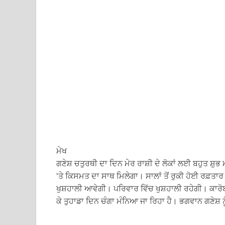
ਮੇਖ
ਗਣੇਸ਼ ਚਤੁਰਥੀ ਦਾ ਦਿਨ ਮੇਰ ਰਾਸ਼ੀ ਦੇ ਲੋਕਾਂ ਲਈ ਬਹੁਤ ਸ਼ੁ
‘ਤੇ ਕਿਸਮਤ ਦਾ ਸਾਥ ਮਿਲੇਗਾ। ਸਾਲਾਂ ਤੋਂ ਰੁਕੀ ਹੋਈ ਰਫ਼ਤਾਰ
ਖੁਸ਼ਹਾਲੀ ਆਵੇਗੀ। ਪਰਿਵਾਰ ਵਿੱਚ ਖੁਸ਼ਹਾਲੀ ਰਹੇਗੀ। ਕਾਰੋਬ
ਕੇ ਤੁਹਾਡਾ ਦਿਨ ਚੰਗਾ ਮੰਨਿਆ ਜਾ ਰਿਹਾ ਹੈ। ਭਗਵਾਨ ਗਣੇਸ਼ ਨੂ