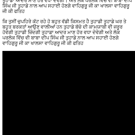
ਤੁਹਾਡਾ ਆਦਰ ਮਾਣ ਹੋਰ ਵਧਾ ਦੇਵੇਗੀ। ਅਤੇ ਲੋਕ ਪਰਲੋਕ ਵਿੱਚ ਵੀ ਬਾਬਾ ਦੀਪ
ਸਿੰਘ ਜੀ ਤੁਹਾਡੇ ਨਾਲ ਆਪ ਸਹਾਈ ਹੋਣਗੇ ਵਾਹਿਗੁਰੂ ਜੀ ਕਾ ਖਾਲਸਾ ਵਾਹਿਗੁਰੂ
ਜੀ ਕੀ ਫਤਿਹ
ਕਿ ਤੁਸੀਂ ਚੁਪਹਿਰੇ ਕੱਟ ਰਹੇ ਹੋ ਬਹੁਤ ਵੱਡੀ ਕਿਸਮਤ ਹੈ ਤੁਹਾਡੀ ਤੁਹਾਡੇ ਘਰ ਤੇ
ਬਹੁਤ ਬਰਕਤਾਂ ਆਉਣ ਵਾਲੀਆਂ ਹਨ ਤੁਹਾਡੇ ਬੱਚੇ ਦੀ ਕਾਮਯਾਬੀ ਵੀ ਜਰੂਰ
ਹੋਵੇਗੀ ਤੁਹਾਡੀ ਜ਼ਿੰਦਗੀ ਤੁਹਾਡਾ ਆਦਰ ਮਾਣ ਹੋਰ ਵਧਾ ਦੇਵੇਗੀ ਅਤੇ ਲੋਕ
ਪਰਲੋਕ ਵਿੱਚ ਵੀ ਬਾਬਾ ਦੀਪ ਸਿੰਘ ਜੀ ਤੁਹਾਡੇ ਨਾਲ ਆਪ ਸਹਾਈ ਹੋਣਗੇ
ਵਾਹਿਗੁਰੂ ਜੀ ਕਾ ਖਾਲਸਾ ਵਾਹਿਗੁਰੂ ਜੀ ਕੀ ਫਤਿਹ