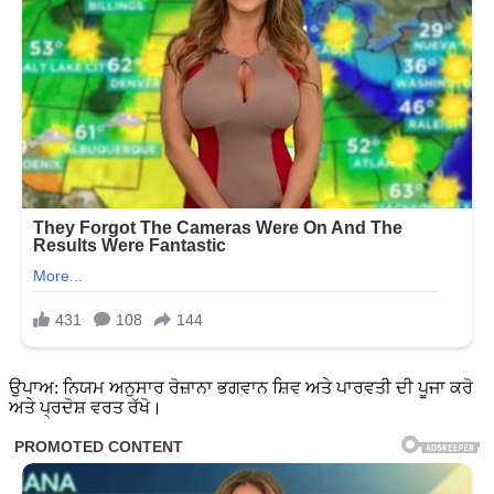
ਉਪਾਅ: ਨਿਯਮ ਅਨੁਸਾਰ ਰੋਜ਼ਾਨਾ ਭਗਵਾਨ ਸ਼ਿਵ ਅਤੇ ਪਾਰਵਤੀ ਦੀ ਪੂਜਾ ਕਰੋ
ਅਤੇ ਪ੍ਰਦੋਸ਼ ਵਰਤ ਰੱਖੋ।