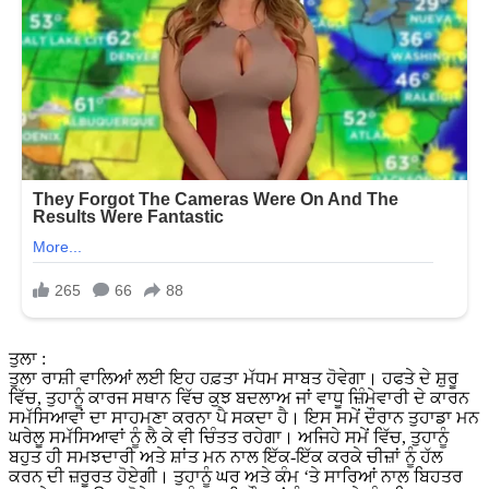
ਤੁਲਾ :
ਤੁਲਾ ਰਾਸ਼ੀ ਵਾਲਿਆਂ ਲਈ ਇਹ ਹਫ਼ਤਾ ਮੱਧਮ ਸਾਬਤ ਹੋਵੇਗਾ। ਹਫਤੇ ਦੇ ਸ਼ੁਰੂ
ਵਿੱਚ, ਤੁਹਾਨੂੰ ਕਾਰਜ ਸਥਾਨ ਵਿੱਚ ਕੁਝ ਬਦਲਾਅ ਜਾਂ ਵਾਧੂ ਜ਼ਿੰਮੇਵਾਰੀ ਦੇ ਕਾਰਨ
ਸਮੱਸਿਆਵਾਂ ਦਾ ਸਾਹਮਣਾ ਕਰਨਾ ਪੈ ਸਕਦਾ ਹੈ। ਇਸ ਸਮੇਂ ਦੌਰਾਨ ਤੁਹਾਡਾ ਮਨ
ਘਰੇਲੂ ਸਮੱਸਿਆਵਾਂ ਨੂੰ ਲੈ ਕੇ ਵੀ ਚਿੰਤਤ ਰਹੇਗਾ। ਅਜਿਹੇ ਸਮੇਂ ਵਿੱਚ, ਤੁਹਾਨੂੰ
ਬਹੁਤ ਹੀ ਸਮਝਦਾਰੀ ਅਤੇ ਸ਼ਾਂਤ ਮਨ ਨਾਲ ਇੱਕ-ਇੱਕ ਕਰਕੇ ਚੀਜ਼ਾਂ ਨੂੰ ਹੱਲ
ਕਰਨ ਦੀ ਜ਼ਰੂਰਤ ਹੋਏਗੀ। ਤੁਹਾਨੂੰ ਘਰ ਅਤੇ ਕੰਮ ‘ਤੇ ਸਾਰਿਆਂ ਨਾਲ ਬਿਹਤਰ