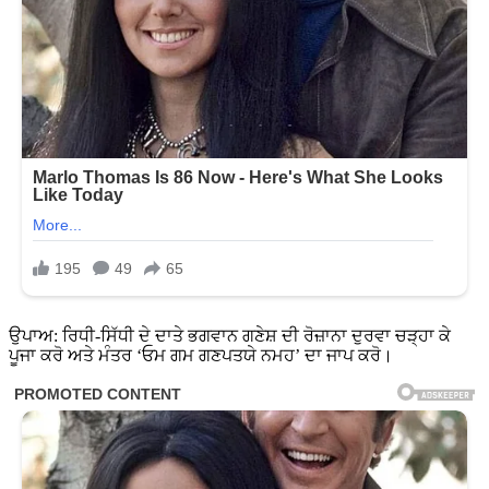
ਉਪਾਅ: ਰਿਧੀ-ਸਿੱਧੀ ਦੇ ਦਾਤੇ ਭਗਵਾਨ ਗਣੇਸ਼ ਦੀ ਰੋਜ਼ਾਨਾ ਦੁਰਵਾ ਚੜ੍ਹਾ ਕੇ
ਪੂਜਾ ਕਰੋ ਅਤੇ ਮੰਤਰ ‘ਓਮ ਗਮ ਗਣਪਤਯੇ ਨਮਹ’ ਦਾ ਜਾਪ ਕਰੋ।